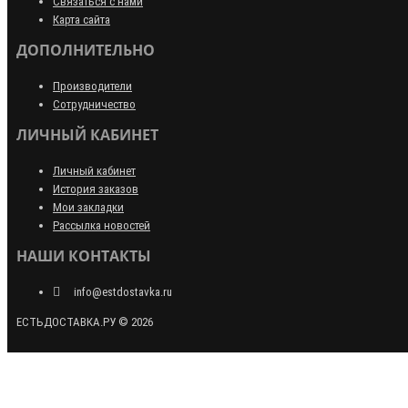
Связаться с нами
Карта сайта
ДОПОЛНИТЕЛЬНО
Производители
Сотрудничество
ЛИЧНЫЙ КАБИНЕТ
Личный кабинет
История заказов
Мои закладки
Рассылка новостей
НАШИ КОНТАКТЫ
info@estdostavka.ru
ЕСТЬДОСТАВКА.РУ © 2026