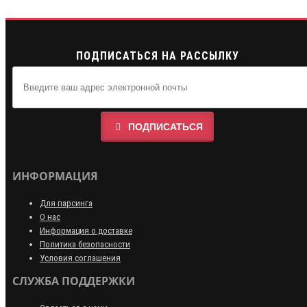
ПОДПИСАТЬСЯ НА РАССЫЛКУ
ПОДПИСАТЬСЯ
ИНФОРМАЦИЯ
Для парсинга
О нас
Информация о доставке
Политика безопасности
Условия соглашения
СЛУЖБА ПОДДЕРЖКИ