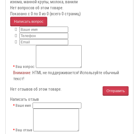
изюма, манной крупы, молока, ванили
Нет вопросов об этом товаре.
Показано с 0 по 0 из 0 (всего 0 страниц)
Написать вопрос
Ваш вопрос:
Внимание
: HTML не поддерживается! Используйте обычный
текст!
Нет отзывов об этом товаре.
Отправить
Написать отзыв
Ваше имя:
Ваш отзыв