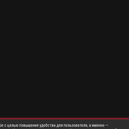
ie с целью повышения удобства для пользователя, а именно —