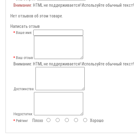
Внимание
: HTML не поддерживается! Используйте обычный текст!
Нет отзывов об этом товаре.
Написать отзыв
Ваше имя:
Ваш отзыв
Внимание:
HTML не поддерживается! Используйте обычный текст!
Достоинства:
Недостатки:
Плохо
Хорошо
Рейтинг