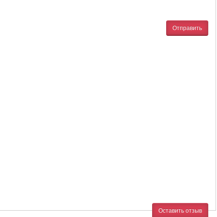
Отправить
Оставить отзыв