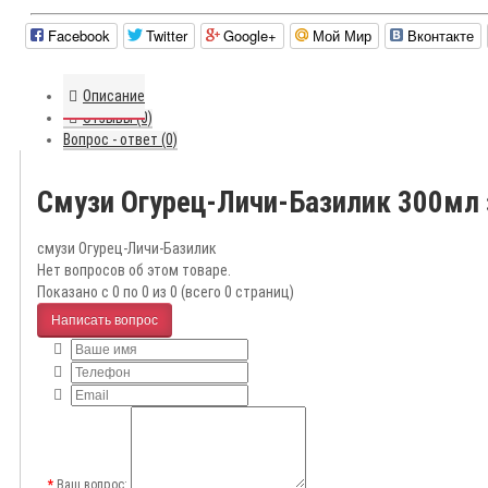
Facebook
Twitter
Google+
Мой Мир
Вконтакте
Описание
Отзывы (0)
Вопрос - ответ (0)
Смузи Огурец-Личи-Базилик 300мл
смузи Огурец-Личи-Базилик
Нет вопросов об этом товаре.
Показано с 0 по 0 из 0 (всего 0 страниц)
Написать вопрос
Ваш вопрос: