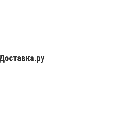
Доставка.ру