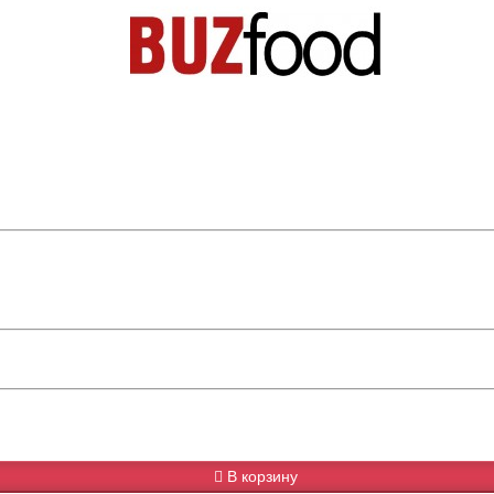
В корзину