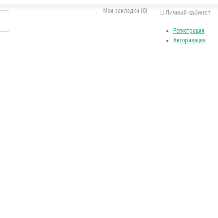
Мои закладки (0)
Личный кабинет
Регистрация
Авторизация