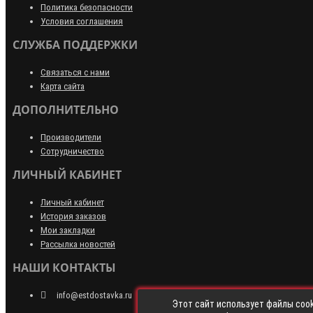
Политика безопасности
Условия соглашения
СЛУЖБА ПОДДЕРЖКИ
Связаться с нами
Карта сайта
ДОПОЛНИТЕЛЬНО
Производители
Сотрудничество
ЛИЧНЫЙ КАБИНЕТ
Личный кабинет
История заказов
Мои закладки
Рассылка новостей
НАШИ КОНТАКТЫ
info@estdostavka.ru
Этот сайт использует файлы cook