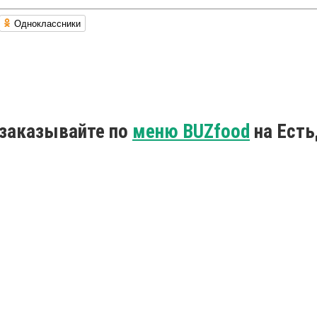
Одноклассники
 заказывайте по
меню BUZfood
на Есть