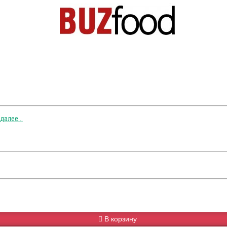
далее...
В корзину