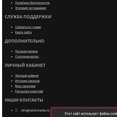
Политика безопасности
Условия соглашения
СЛУЖБА ПОДДЕРЖКИ
Связаться с нами
Карта сайта
ДОПОЛНИТЕЛЬНО
Производители
Сотрудничество
ЛИЧНЫЙ КАБИНЕТ
Личный кабинет
История заказов
Мои закладки
Рассылка новостей
НАШИ КОНТАКТЫ
info@estdostavka.ru
Этот сайт использует файлы cook