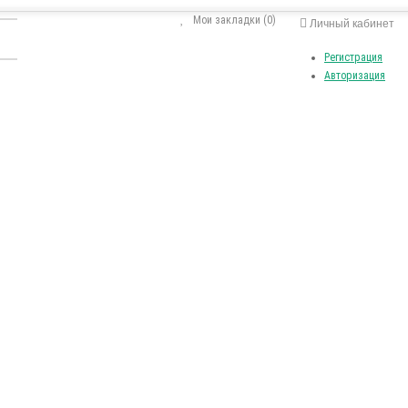
Мои закладки (0)
Личный кабинет
Регистрация
Авторизация