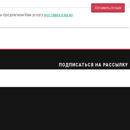
Оставить отзыв
Мы предлагаем Вам услугу
доставка еды из
ПОДПИСАТЬСЯ НА РАССЫЛКУ