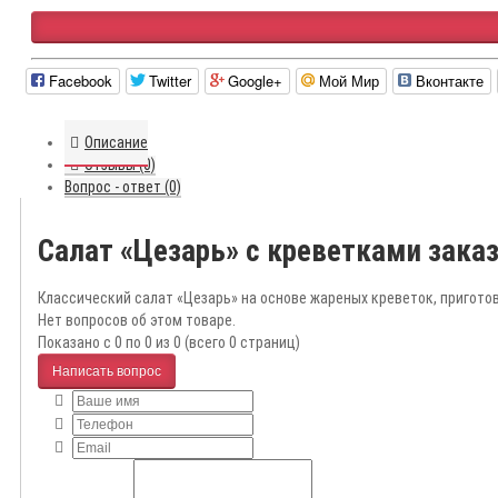
Facebook
Twitter
Google+
Мой Мир
Вконтакте
Описание
Отзывы (0)
Вопрос - ответ (0)
Салат «Цезарь» с креветками зака
Классический салат «Цезарь» на основе жареных креветок, пригото
Нет вопросов об этом товаре.
Показано с 0 по 0 из 0 (всего 0 страниц)
Написать вопрос