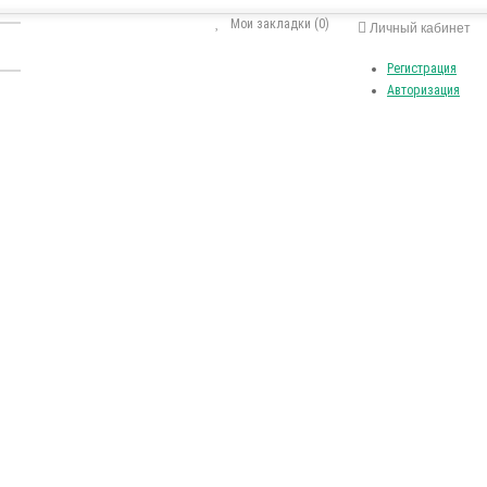
Мои закладки (0)
Личный кабинет
Регистрация
Авторизация