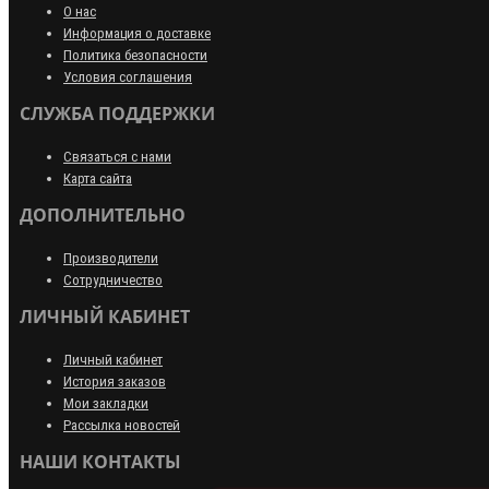
О нас
Информация о доставке
Политика безопасности
Условия соглашения
СЛУЖБА ПОДДЕРЖКИ
Связаться с нами
Карта сайта
ДОПОЛНИТЕЛЬНО
Производители
Сотрудничество
ЛИЧНЫЙ КАБИНЕТ
Личный кабинет
История заказов
Мои закладки
Рассылка новостей
НАШИ КОНТАКТЫ