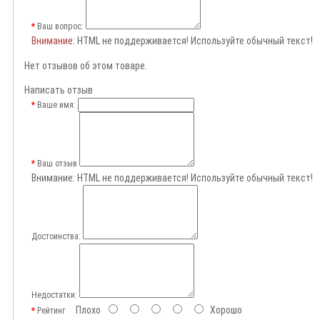
Ваш вопрос:
Внимание
: HTML не поддерживается! Используйте обычный текст!
Нет отзывов об этом товаре.
Написать отзыв
Ваше имя:
Ваш отзыв
Внимание:
HTML не поддерживается! Используйте обычный текст!
Достоинства:
Недостатки:
Плохо
Хорошо
Рейтинг