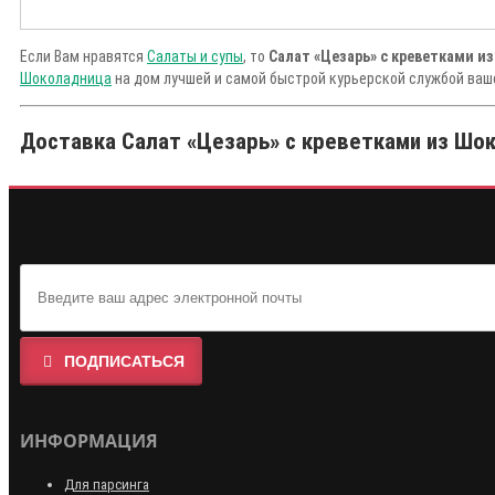
Если Вам нравятся
Салаты и супы
, то
Салат «Цезарь» с креветками 
Шоколадница
на дом лучшей и самой быстрой курьерской службой ваше
Доставка Салат «Цезарь» с креветками из Шок
ПОДПИСАТЬСЯ
ИНФОРМАЦИЯ
Для парсинга