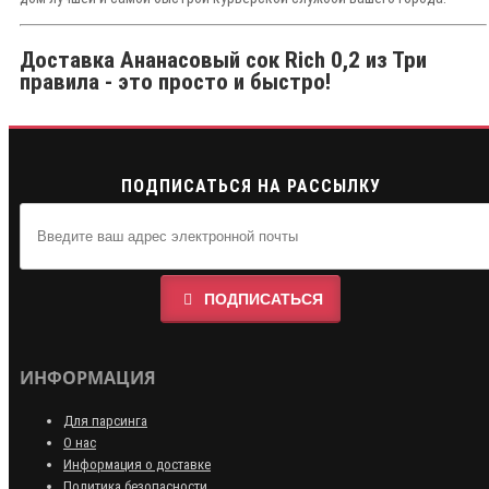
Доставка Ананасовый сок Rich 0,2 из Три
правила - это просто и быстро!
ПОДПИСАТЬСЯ НА РАССЫЛКУ
ПОДПИСАТЬСЯ
ИНФОРМАЦИЯ
Для парсинга
О нас
Информация о доставке
Политика безопасности