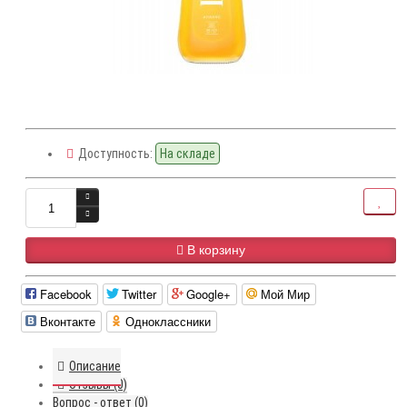
Доступность:
На складе
В корзину
Facebook
Twitter
Google+
Мой Мир
Вконтакте
Одноклассники
Описание
Отзывы (0)
Вопрос - ответ (0)