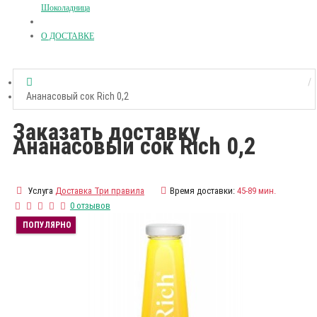
Шоколадница
О ДОСТАВКЕ
Ананасовый сок Rich 0,2
Заказать доставку
Ананасовый сок Rich 0,2
Услуга
Доставка Три правила
Время доставки:
45-89 мин.
0 отзывов
ПОПУЛЯРНО