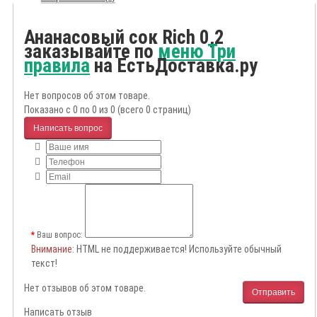
Ананасовый сок Rich 0,2
заказывайте по
меню Три
правила
на ЕстьДоставка.ру
Нет вопросов об этом товаре.
Показано с 0 по 0 из 0 (всего 0 страниц)
Написать вопрос
Ваш вопрос:
Внимание
: HTML не поддерживается! Используйте обычный
текст!
Нет отзывов об этом товаре.
Отправить
Написать отзыв