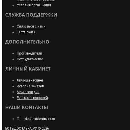
Условия соглашения
СЛУЖБА ПОДДЕРЖКИ
Связаться с нами
Карта сайта
ДОПОЛНИТЕЛЬНО
Производители
Сотрудничество
ЛИЧНЫЙ КАБИНЕТ
Личный кабинет
История заказов
Мои закладки
Рассылка новостей
НАШИ КОНТАКТЫ
info@estdostavka.ru
ЕСТЬДОСТАВКА.РУ © 2026