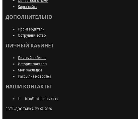
Связаться с нами
Карта сайта
ДОПОЛНИТЕЛЬНО
Производители
Сотрудничество
ЛИЧНЫЙ КАБИНЕТ
Личный кабинет
История заказов
Мои закладки
Рассылка новостей
НАШИ КОНТАКТЫ
info@estdostavka.ru
ЕСТЬДОСТАВКА.РУ © 2026