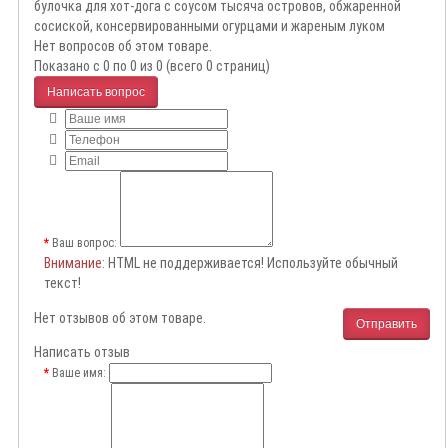
булочка для хот-дога с соусом тысяча островов, обжаренной
сосиской, консервированными огурцами и жареным луком
Нет вопросов об этом товаре.
Показано с 0 по 0 из 0 (всего 0 страниц)
Написать вопрос
Ваш вопрос:
Внимание
: HTML не поддерживается! Используйте обычный
текст!
Нет отзывов об этом товаре.
Отправить
Написать отзыв
Ваше имя: