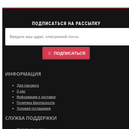
ПОДПИСАТЬСЯ НА РАССЫЛКУ
ПОДПИСАТЬСЯ
ИНФОРМАЦИЯ
Для парсинга
О нас
Информация о доставке
Политика безопасности
Условия соглашения
СЛУЖБА ПОДДЕРЖКИ