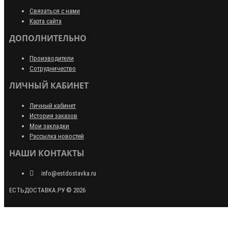
Связаться с нами
Карта сайта
ДОПОЛНИТЕЛЬНО
Производители
Сотрудничество
ЛИЧНЫЙ КАБИНЕТ
Личный кабинет
История заказов
Мои закладки
Рассылка новостей
НАШИ КОНТАКТЫ
info@estdostavka.ru
ЕСТЬДОСТАВКА.РУ © 2026