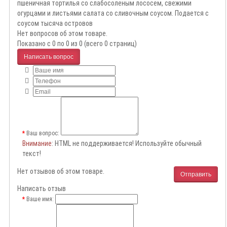
пшеничная тортилья со слабосоленым лососем, свежими
огурцами и листьями салата со сливочным соусом. Подается с
соусом тысяча островов
Нет вопросов об этом товаре.
Показано с 0 по 0 из 0 (всего 0 страниц)
Написать вопрос
Ваш вопрос:
Внимание
: HTML не поддерживается! Используйте обычный
текст!
Нет отзывов об этом товаре.
Отправить
Написать отзыв
Ваше имя: