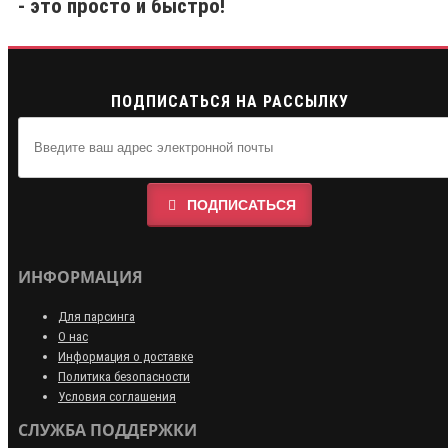
- это просто и быстро!
ПОДПИСАТЬСЯ НА РАССЫЛКУ
ПОДПИСАТЬСЯ
ИНФОРМАЦИЯ
Для парсинга
О нас
Информация о доставке
Политика безопасности
Условия соглашения
СЛУЖБА ПОДДЕРЖКИ