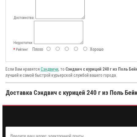
Достоинства:
Недостатки:
Плохо
Хорошо
Рейтинг
Если Вам нравятся
Сэндвичи
, то
Сэндвич с курицей 240 г из Поль Бей
лучшей и самой быстрой курьерской службой вашего города.
Доставка Сэндвич с курицей 240 г из Поль Бейк