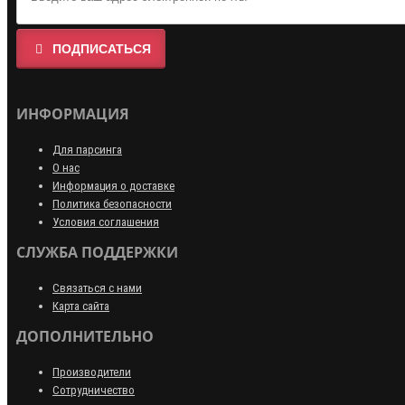
ПОДПИСАТЬСЯ
ИНФОРМАЦИЯ
Для парсинга
О нас
Информация о доставке
Политика безопасности
Условия соглашения
СЛУЖБА ПОДДЕРЖКИ
Связаться с нами
Карта сайта
ДОПОЛНИТЕЛЬНО
Производители
Сотрудничество