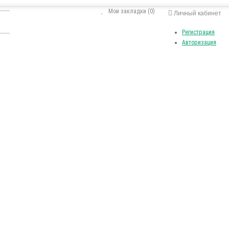
Мои закладки (0)
Личный кабинет
Регистрация
Авторизация