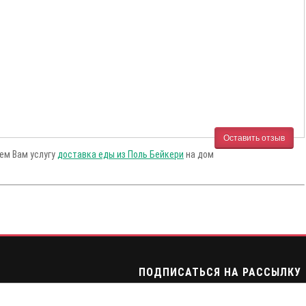
Оставить отзыв
аем Вам услугу
доставка еды из Поль Бейкери
на дом
ПОДПИСАТЬСЯ НА РАССЫЛКУ