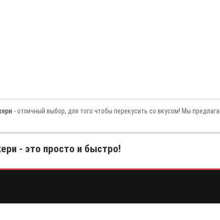
кери
- отличный выбор, для того чтобы перекусить со вкусом! Мы предлаг
ери - это просто и быстро!