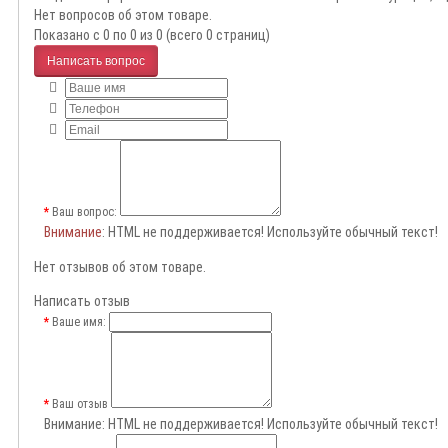
Нет вопросов об этом товаре.
Показано с 0 по 0 из 0 (всего 0 страниц)
Написать вопрос
Ваш вопрос:
Внимание
: HTML не поддерживается! Используйте обычный текст!
Нет отзывов об этом товаре.
Написать отзыв
Ваше имя:
Ваш отзыв
Внимание:
HTML не поддерживается! Используйте обычный текст!