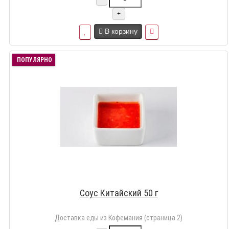
+
В корзину
ПОПУЛЯРНО
Соус Китайский 50 г
Доставка еды из Кофемания (страница 2)