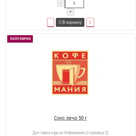
-
+
В корзину
ПОПУЛЯРНО
Соус лечо 50 г
Доставка еды из Кофемания (страница 2)