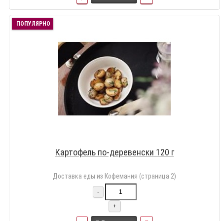
ПОПУЛЯРНО
Картофель по-деревенски 120 г
Доставка еды из Кофемания (страница 2)
-
+