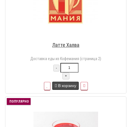
Латте Халва
Доставка еды из Кофемания (страница 2)
-
+
В корзину
ПОПУЛЯРНО