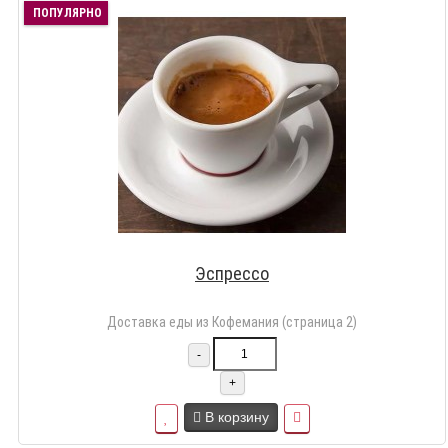
ПОПУЛЯРНО
Эспрессо
Доставка еды из Кофемания (страница 2)
-
+
В корзину