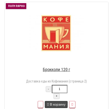
ПОПУЛЯРНО
Брокколи 120 г
Доставка еды из Кофемания (страница 2)
-
+
В корзину