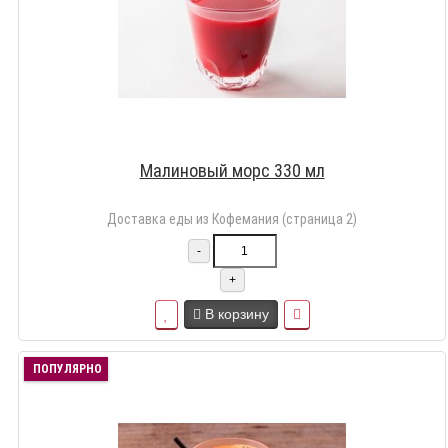
Малиновый морс 330 мл
Доставка еды из Кофемания (страница 2)
-
+
В корзину
ПОПУЛЯРНО