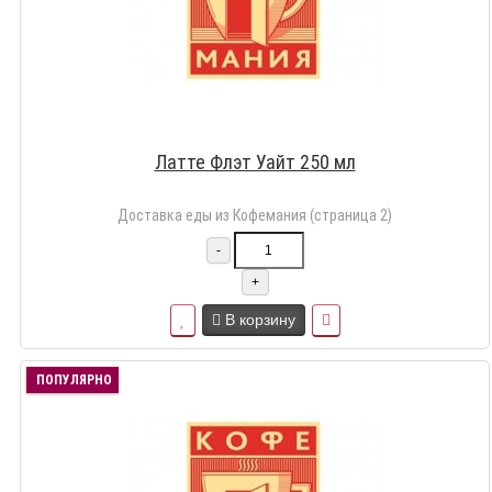
Латте Флэт Уайт 250 мл
Доставка еды из Кофемания (страница 2)
-
+
В корзину
ПОПУЛЯРНО