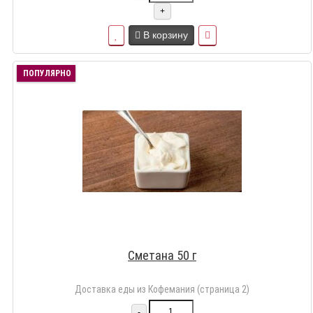
+
В корзину
ПОПУЛЯРНО
Сметана 50 г
Доставка еды из Кофемания (страница 2)
-