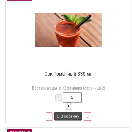
Сок Томатный 330 мл
Доставка еды из Кофемания (страница 2)
-
+
В корзину