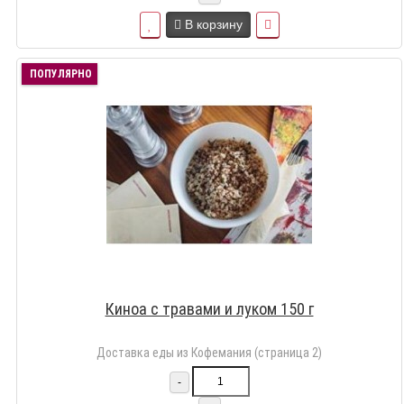
В корзину
ПОПУЛЯРНО
Киноа с травами и луком 150 г
Доставка еды из Кофемания (страница 2)
-