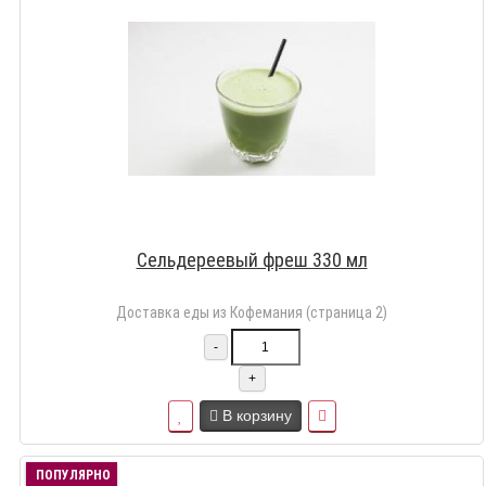
Сельдереевый фреш 330 мл
Доставка еды из Кофемания (страница 2)
-
+
В корзину
ПОПУЛЯРНО