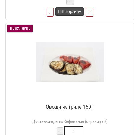
+
В корзину
ПОПУЛЯРНО
Овощи на гриле 150 г
Доставка еды из Кофемания (страница 2)
-