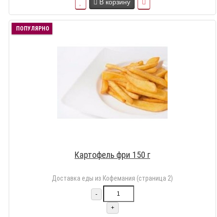
В корзину
ПОПУЛЯРНО
Картофель фри 150 г
Доставка еды из Кофемания (страница 2)
-
+