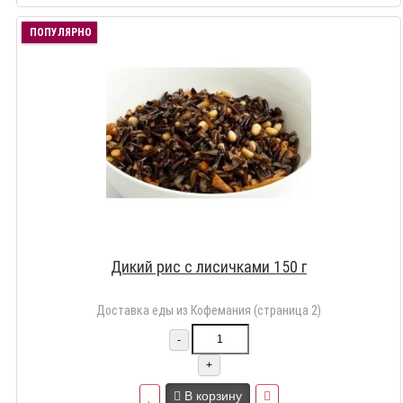
ПОПУЛЯРНО
Дикий рис с лисичками 150 г
Доставка еды из Кофемания (страница 2)
-
+
В корзину