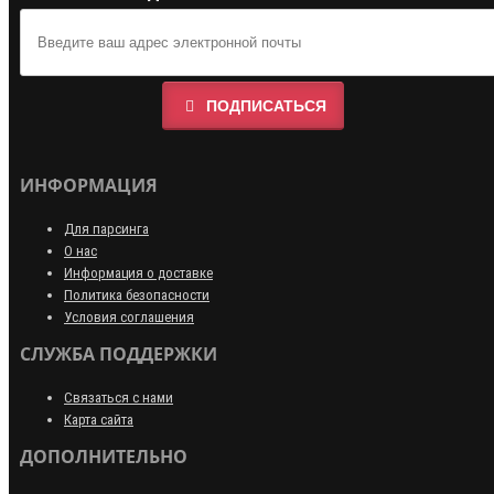
ПОДПИСАТЬСЯ
ИНФОРМАЦИЯ
Для парсинга
О нас
Информация о доставке
Политика безопасности
Условия соглашения
СЛУЖБА ПОДДЕРЖКИ
Связаться с нами
Карта сайта
ДОПОЛНИТЕЛЬНО