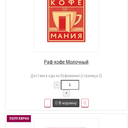
Раф-кофе Молочный
Доставка еды из Кофемания (страница 2)
-
+
В корзину
ПОПУЛЯРНО