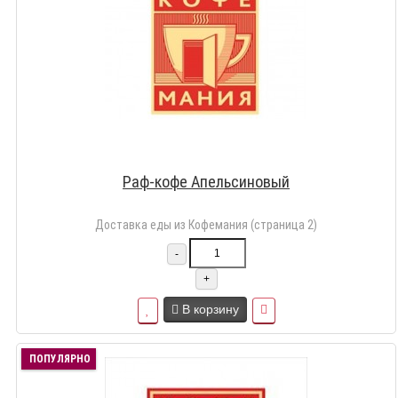
Раф-кофе Апельсиновый
Доставка еды из Кофемания (страница 2)
-
+
В корзину
ПОПУЛЯРНО