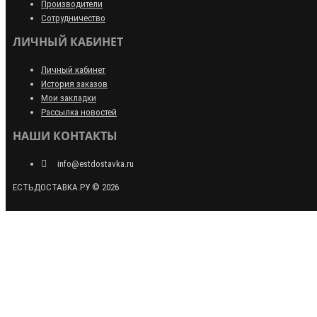
Производители
Сотрудничество
ЛИЧНЫЙ КАБИНЕТ
Личный кабинет
История заказов
Мои закладки
Рассылка новостей
НАШИ КОНТАКТЫ
info@estdostavka.ru
ЕСТЬДОСТАВКА.РУ © 2026