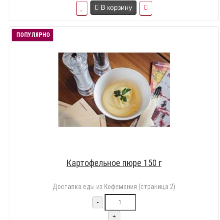
В корзину
ПОПУЛЯРНО
Картофельное пюре 150 г
Доставка еды из Кофемания (страница 2)
-
+