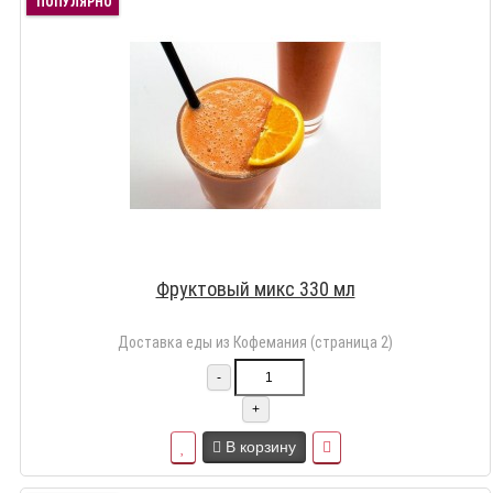
ПОПУЛЯРНО
Фруктовый микс 330 мл
Доставка еды из Кофемания (страница 2)
-
+
В корзину