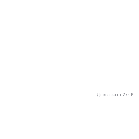
Доставка от 275 ₽