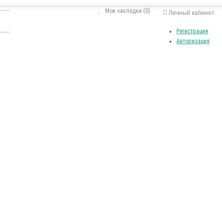
Мои закладки (0)
Личный кабинет
Регистрация
Авторизация