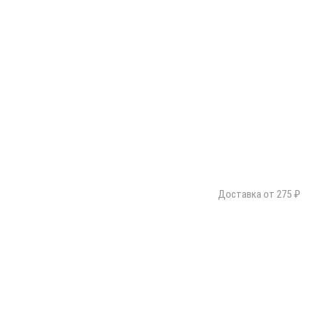
Доставка от 275 ₽