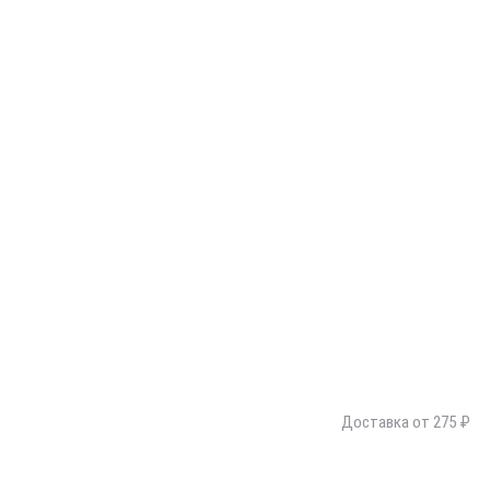
Доставка от 275 ₽