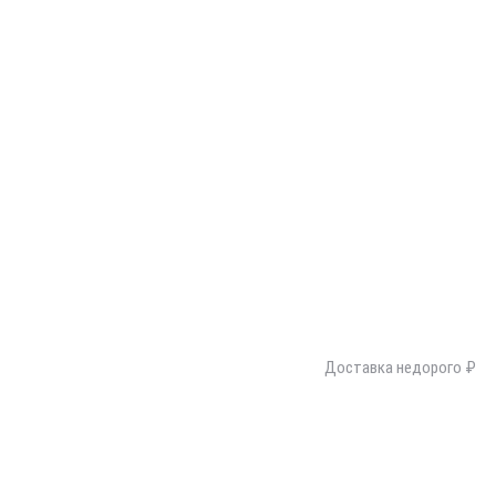
Доставка недорого ₽