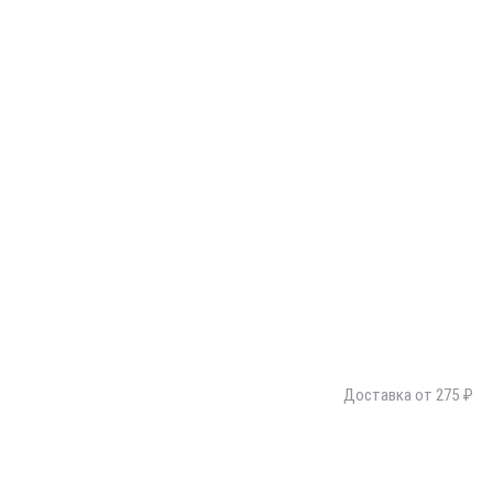
Доставка от 275 ₽