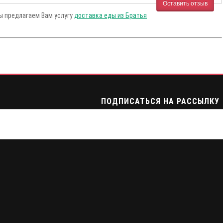
Оставить отзыв
Мы предлагаем Вам услугу
доставка еды из Братья
ПОДПИСАТЬСЯ НА РАССЫЛКУ