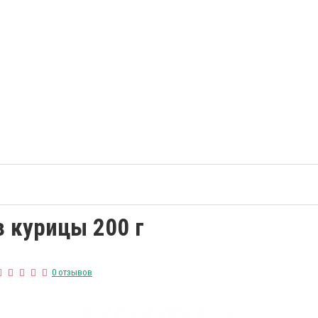
 курицы 200 г
0 отзывов