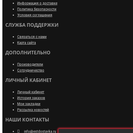
Информация о доставке
Политика безопасности
Условия соглашения
СЛУЖБА ПОДДЕРЖКИ
Связаться с нами
Карта сайта
ДОПОЛНИТЕЛЬНО
Производители
Сотрудничество
ЛИЧНЫЙ КАБИНЕТ
Личный кабинет
История заказов
Мои закладки
Рассылка новостей
НАШИ КОНТАКТЫ
info@estdostavka.ru