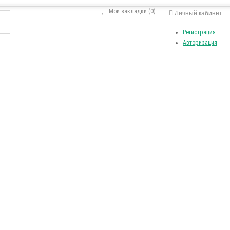
Мои закладки (0)
Личный кабинет
Регистрация
Авторизация