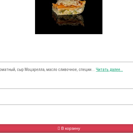
томатный, сыр Моцарелла, масло сливочное, специи....
Читать далее...
В корзину