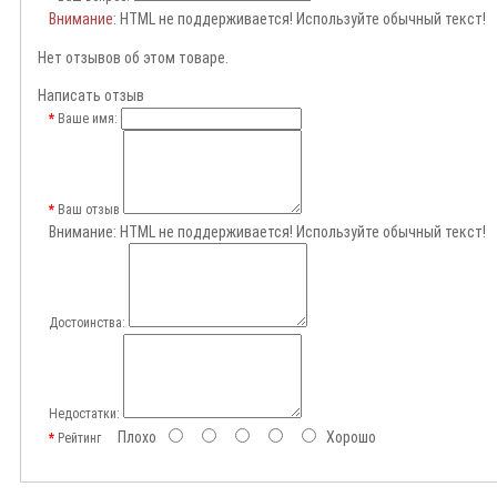
Внимание
: HTML не поддерживается! Используйте обычный текст!
Нет отзывов об этом товаре.
Написать отзыв
Ваше имя:
Ваш отзыв
Внимание:
HTML не поддерживается! Используйте обычный текст!
Достоинства:
Недостатки:
Плохо
Хорошо
Рейтинг