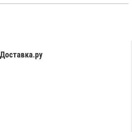
Доставка.ру