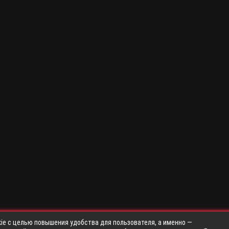
ie с целью повышения удобства для пользователя, а именно —