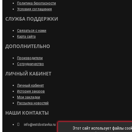
Политика безопасности
Условия соглашения
СЛУЖБА ПОДДЕРЖКИ
Связаться с нами
Карта сайта
ДОПОЛНИТЕЛЬНО
Производители
Сотрудничество
ЛИЧНЫЙ КАБИНЕТ
Личный кабинет
История заказов
Мои закладки
Рассылка новостей
НАШИ КОНТАКТЫ
info@estdostavka.ru
Этот сайт использует файлы cook