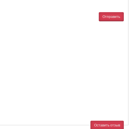
Отправить
Оставить отзыв