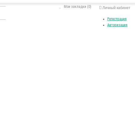
Мои закладки (0)
Личный кабинет
Регистрация
Авторизация