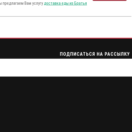
Мы предлагаем Вам услугу
доставка еды из Братья
ПОДПИСАТЬСЯ НА РАССЫЛКУ