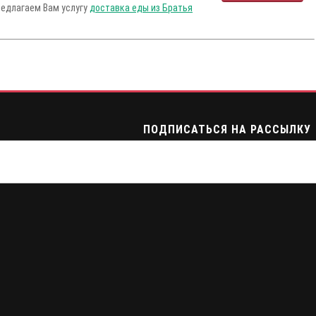
редлагаем Вам услугу
доставка еды из Братья
ПОДПИСАТЬСЯ НА РАССЫЛКУ