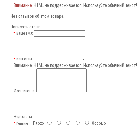
Внимание
: HTML не поддерживается! Используйте обычный текст!
Нет отзывов об этом товаре.
Написать отзыв
Ваше имя:
Ваш отзыв
Внимание:
HTML не поддерживается! Используйте обычный текст!
Достоинства:
Недостатки:
Плохо
Хорошо
Рейтинг