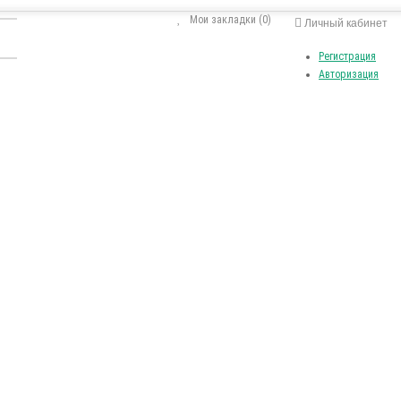
Мои закладки (0)
Личный кабинет
Регистрация
Авторизация