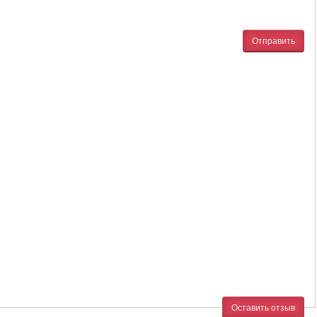
Отправить
Оставить отзыв