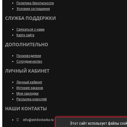
Политика безопасности
Условия соглашения
СЛУЖБА ПОДДЕРЖКИ
Связаться с нами
Карта сайта
ДОПОЛНИТЕЛЬНО
Производители
Сотрудничество
ЛИЧНЫЙ КАБИНЕТ
Личный кабинет
История заказов
Мои закладки
Рассылка новостей
НАШИ КОНТАКТЫ
info@estdostavka.ru
Этот сайт использует файлы cook