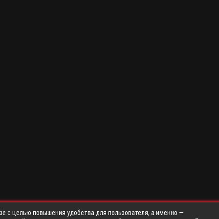
ie с целью повышения удобства для пользователя, а именно —