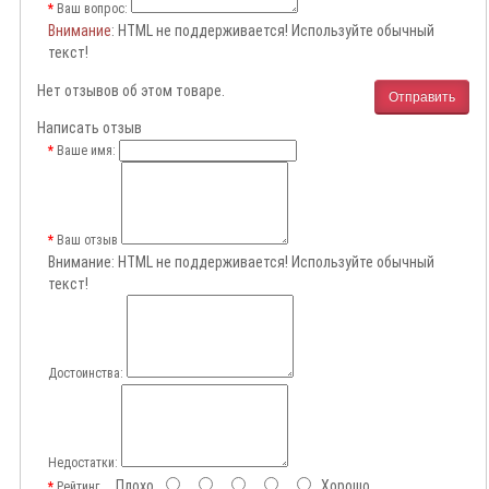
Ваш вопрос:
Внимание
: HTML не поддерживается! Используйте обычный
текст!
Нет отзывов об этом товаре.
Отправить
Написать отзыв
Ваше имя:
Ваш отзыв
Внимание:
HTML не поддерживается! Используйте обычный
текст!
Достоинства:
Недостатки:
Плохо
Хорошо
Рейтинг