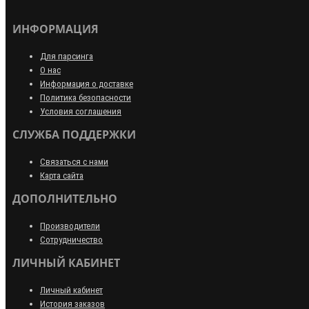
ИНФОРМАЦИЯ
Для парсинга
О нас
Информация о доставке
Политика безопасности
Условия соглашения
СЛУЖБА ПОДДЕРЖКИ
Связаться с нами
Карта сайта
ДОПОЛНИТЕЛЬНО
Производители
Сотрудничество
ЛИЧНЫЙ КАБИНЕТ
Личный кабинет
История заказов