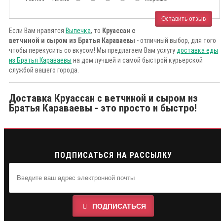
Оставить отзыв
Если Вам нравятся
Выпечка
, то
Круассан с
ветчиной и сыром из Братья Караваевы
- отличный выбор, для того
чтобы перекусить со вкусом! Мы предлагаем Вам услугу
доставка еды
из Братья Караваевы
на дом лучшей и самой быстрой курьерской
службой вашего города.
Доставка Круассан с ветчиной и сыром из
Братья Караваевы - это просто и быстро!
ПОДПИСАТЬСЯ НА РАССЫЛКУ
ПОДПИСАТЬСЯ