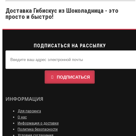
Доставка Гибискус из Шоколадница - это
просто и быстро!
ПОДПИСАТЬСЯ НА РАССЫЛКУ
ПОДПИСАТЬСЯ
ИНФОРМАЦИЯ
Для парсинга
О нас
Информация о доставке
Политика безопасности
Условия соглашения