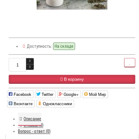
Доступность:
На складе
В корзину
Facebook
Twitter
Google+
Мой Мир
Вконтакте
Одноклассники
Описание
Отзывы (0)
Вопрос - ответ (0)