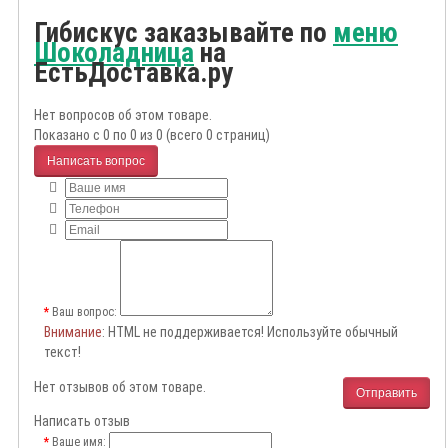
Гибискус заказывайте по
меню
Шоколадница
на
ЕстьДоставка.ру
Нет вопросов об этом товаре.
Показано с 0 по 0 из 0 (всего 0 страниц)
Написать вопрос
Ваш вопрос:
Внимание
: HTML не поддерживается! Используйте обычный
текст!
Нет отзывов об этом товаре.
Отправить
Написать отзыв
Ваше имя: