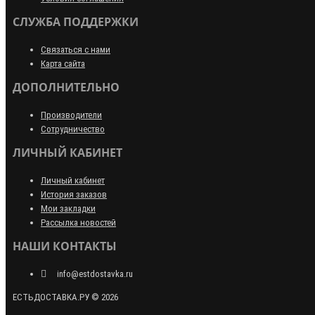
СЛУЖБА ПОДДЕРЖКИ
Связаться с нами
Карта сайта
ДОПОЛНИТЕЛЬНО
Производители
Сотрудничество
ЛИЧНЫЙ КАБИНЕТ
Личный кабинет
История заказов
Мои закладки
Рассылка новостей
НАШИ КОНТАКТЫ
info@estdostavka.ru
ЕСТЬДОСТАВКА.РУ © 2026