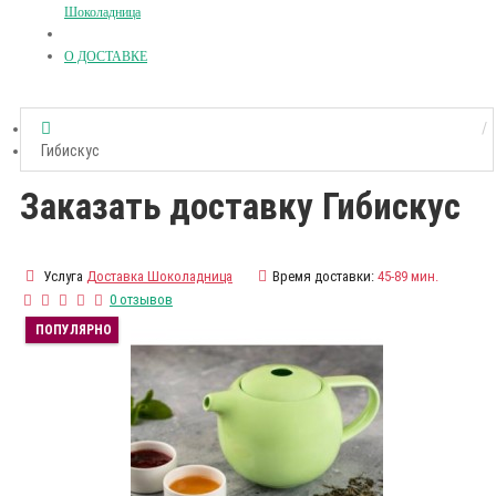
Шоколадница
О ДОСТАВКЕ
Гибискус
Заказать доставку Гибискус
Услуга
Доставка Шоколадница
Время доставки:
45-89 мин.
0 отзывов
ПОПУЛЯРНО