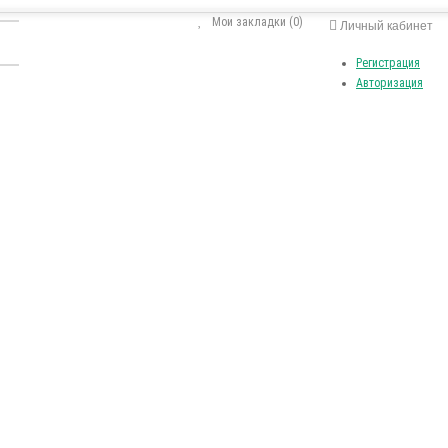
Мои закладки (0)
Личный кабинет
Регистрация
Авторизация