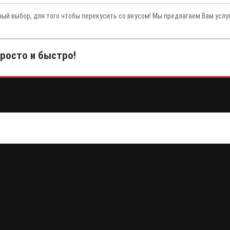
ный выбор, для того чтобы перекусить со вкусом! Мы предлагаем Вам услу
просто и быстро!