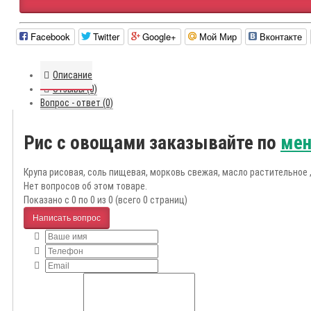
Facebook
Twitter
Google+
Мой Мир
Вконтакте
Описание
Отзывы (0)
Вопрос - ответ (0)
Рис с овощами заказывайте по
мен
Крупа рисовая, соль пищевая, морковь свежая, масло растительное ,
Нет вопросов об этом товаре.
Показано с 0 по 0 из 0 (всего 0 страниц)
Написать вопрос