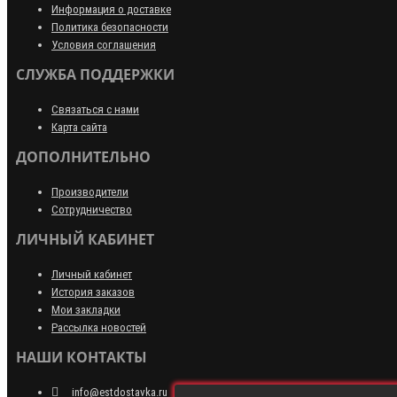
Информация о доставке
Политика безопасности
Условия соглашения
СЛУЖБА ПОДДЕРЖКИ
Связаться с нами
Карта сайта
ДОПОЛНИТЕЛЬНО
Производители
Сотрудничество
ЛИЧНЫЙ КАБИНЕТ
Личный кабинет
История заказов
Мои закладки
Рассылка новостей
НАШИ КОНТАКТЫ
info@estdostavka.ru