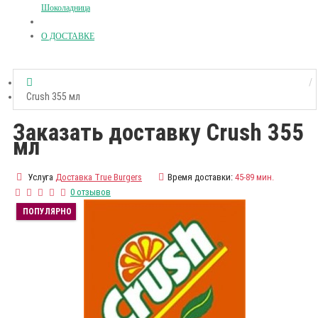
Шоколадница
О ДОСТАВКЕ
Crush 355 мл
Заказать доставку Crush 355
мл
Услуга
Доставка True Burgers
Время доставки:
45-89 мин.
0 отзывов
ПОПУЛЯРНО