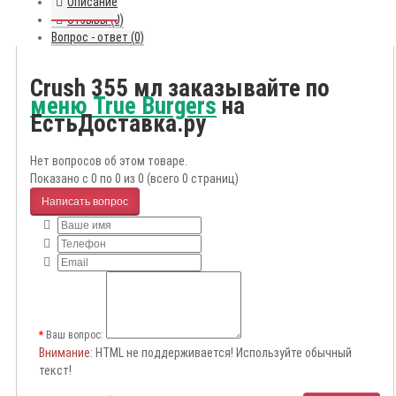
Описание
Отзывы (0)
Вопрос - ответ (0)
Crush 355 мл заказывайте по
меню True Burgers
на
ЕстьДоставка.ру
Нет вопросов об этом товаре.
Показано с 0 по 0 из 0 (всего 0 страниц)
Написать вопрос
Ваш вопрос:
Внимание
: HTML не поддерживается! Используйте обычный
текст!