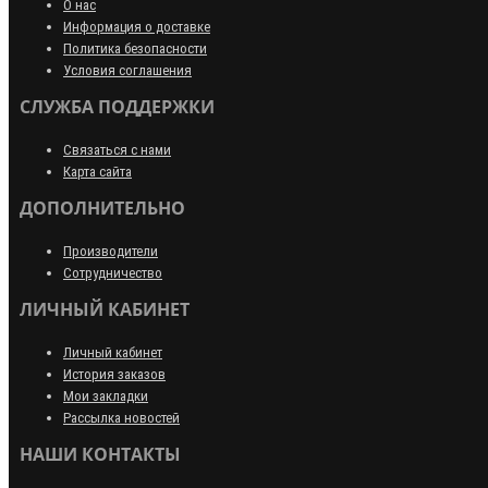
О нас
Информация о доставке
Политика безопасности
Условия соглашения
СЛУЖБА ПОДДЕРЖКИ
Связаться с нами
Карта сайта
ДОПОЛНИТЕЛЬНО
Производители
Сотрудничество
ЛИЧНЫЙ КАБИНЕТ
Личный кабинет
История заказов
Мои закладки
Рассылка новостей
НАШИ КОНТАКТЫ