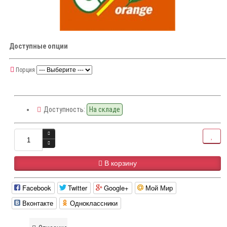
Доступные опции
Порция
Доступность:
На складе
В корзину
Facebook
Twitter
Google+
Мой Мир
Вконтакте
Одноклассники