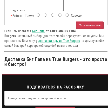
Недостатки:
Плохо
Хорошо
Рейтинг
Оставить отзыв
Если Вам нравятся
Биг Папа
, то
Биг Папа из True
Burgers
- отличный выбор, для того чтобы перекусить со вкусом! Мы
предлагаем Вам услугу
доставка еды из True Burgers
на дом лучшей и
самой быстрой курьерской службой вашего города.
Доставка Биг Папа из True Burgers - это просто
и быстро!
ПОДПИСАТЬСЯ НА РАССЫЛКУ