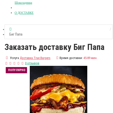
Шоколадница
О ДОСТАВКЕ
Биг Папа
Заказать доставку Биг Папа
Услуга
Доставка True Burgers
Время доставки:
45-89 мин.
0 отзывов
ПОПУЛЯРНО