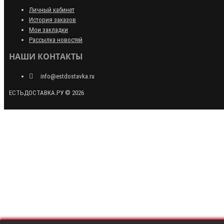
Личный кабинет
История заказов
Мои закладки
Рассылка новостей
НАШИ КОНТАКТЫ
info@estdostavka.ru
ЕСТЬДОСТАВКА.РУ © 2026