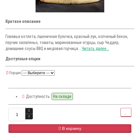
Краткое описание
Говяжья котлета, пшеничная булочка, красный лук, копченый бекон,
перчик халапеньо, томаты, маринованные огурцы, сыр Чеддер,
домашние соусы BBQ и медовая горчица...
Читать далее...
Доступные опции
Порция
Доступность:
На складе
В корзину