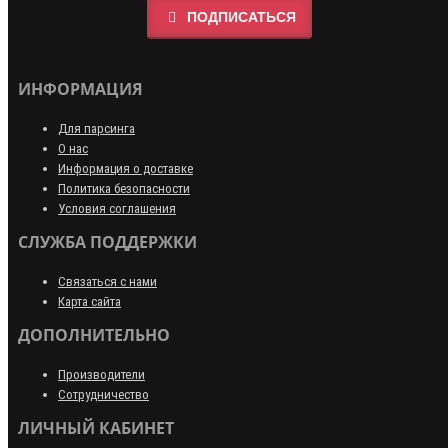
ПОДПИСАТЬСЯ
ИНФОРМАЦИЯ
Для парсинга
О нас
Информация о доставке
Политика безопасности
Условия соглашения
СЛУЖБА ПОДДЕРЖКИ
Связаться с нами
Карта сайта
ДОПОЛНИТЕЛЬНО
Производители
Сотрудничество
ЛИЧНЫЙ КАБИНЕТ