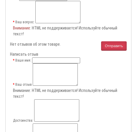
Ваш вопрос:
Внимание
: HTML не поддерживается! Используйте обычный
текст!
Нет отзывов об этом товаре.
Отправить
Написать отзыв
Ваше имя:
Ваш отзыв
Внимание:
HTML не поддерживается! Используйте обычный
текст!
Достоинства: