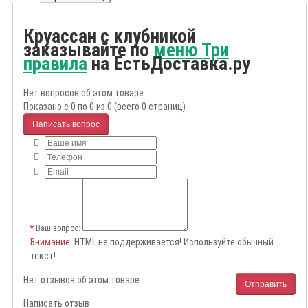
Круассан с клубникой
заказывайте по
меню Три
правила
на ЕстьДоставка.ру
Нет вопросов об этом товаре.
Показано с 0 по 0 из 0 (всего 0 страниц)
Написать вопрос
Ваш вопрос:
Внимание
: HTML не поддерживается! Используйте обычный
текст!
Нет отзывов об этом товаре.
Отправить
Написать отзыв