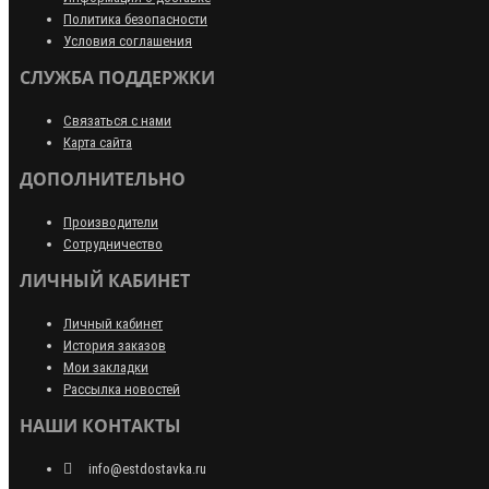
Политика безопасности
Условия соглашения
СЛУЖБА ПОДДЕРЖКИ
Связаться с нами
Карта сайта
ДОПОЛНИТЕЛЬНО
Производители
Сотрудничество
ЛИЧНЫЙ КАБИНЕТ
Личный кабинет
История заказов
Мои закладки
Рассылка новостей
НАШИ КОНТАКТЫ
info@estdostavka.ru