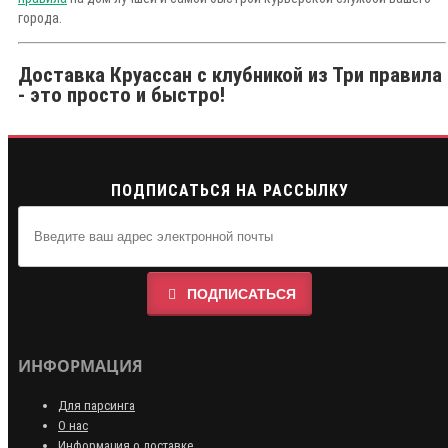
города.
Доставка Круассан с клубникой из Три правила
- это просто и быстро!
ПОДПИСАТЬСЯ НА РАССЫЛКУ
ПОДПИСАТЬСЯ
ИНФОРМАЦИЯ
Для парсинга
О нас
Информация о доставке