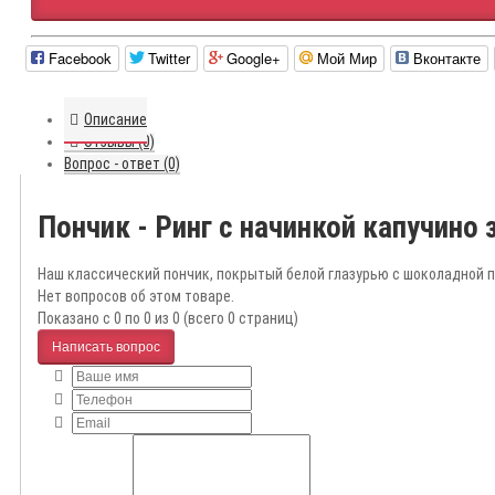
Facebook
Twitter
Google+
Мой Мир
Вконтакте
Описание
Отзывы (0)
Вопрос - ответ (0)
Пончик - Ринг с начинкой капучино
Наш классический пончик, покрытый белой глазурью с шоколадной 
Нет вопросов об этом товаре.
Показано с 0 по 0 из 0 (всего 0 страниц)
Написать вопрос