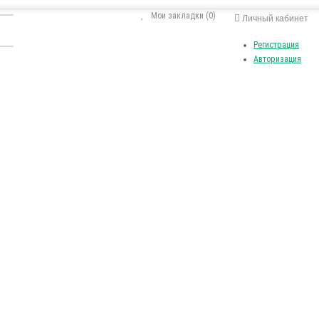
Мои закладки (0)
Личный кабинет
Регистрация
Авторизация