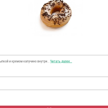
пкой и кремом капучино внутри...
Читать далее...