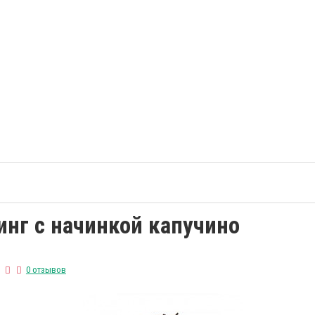
инг с начинкой капучино
0 отзывов