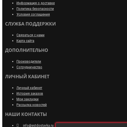
Информация о доставке
Политика безопасности
Условия соглашения
СЛУЖБА ПОДДЕРЖКИ
Связаться с нами
Карта сайта
ДОПОЛНИТЕЛЬНО
Производители
Сотрудничество
ЛИЧНЫЙ КАБИНЕТ
Личный кабинет
История заказов
Мои закладки
Рассылка новостей
НАШИ КОНТАКТЫ
info@estdostavka.ru