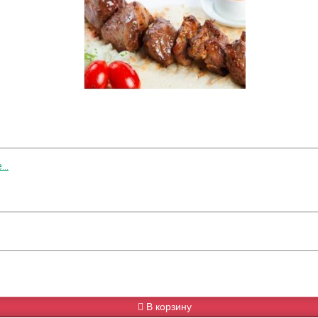
..
В корзину