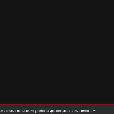
ie с целью повышения удобства для пользователя, а именно —