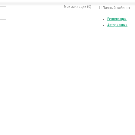
Мои закладки (0)
Личный кабинет
Регистрация
Авторизация