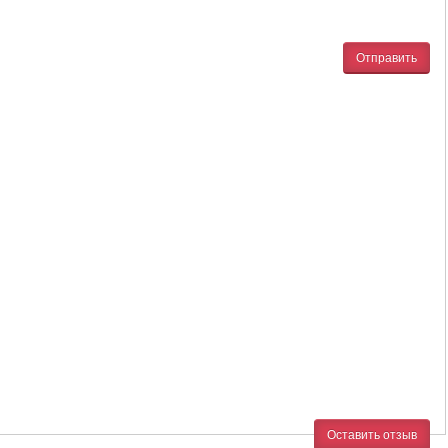
Отправить
Оставить отзыв