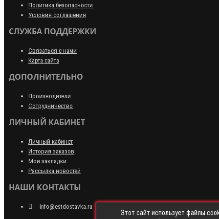
Политика безопасности
Условия соглашения
СЛУЖБА ПОДДЕРЖКИ
Связаться с нами
Карта сайта
ДОПОЛНИТЕЛЬНО
Производители
Сотрудничество
ЛИЧНЫЙ КАБИНЕТ
Личный кабинет
История заказов
Мои закладки
Рассылка новостей
НАШИ КОНТАКТЫ
info@estdostavka.ru
Этот сайт использует файлы cook