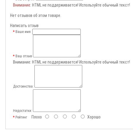
Внимание
: HTML не поддерживается! Используйте обычный текст!
Нет отзывов об этом товаре.
Написать отзыв
Ваше имя:
Ваш отзыв
Внимание:
HTML не поддерживается! Используйте обычный текст!
Достоинства:
Недостатки:
Плохо
Хорошо
Рейтинг