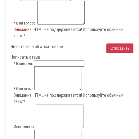
Ваш вопрос:
Внимание
: HTML не поддерживается! Используйте обычный
текст!
Нет отзывов об этом товаре.
Отправить
Написать отзыв
Ваше имя:
Ваш отзыв
Внимание:
HTML не поддерживается! Используйте обычный
текст!
Достоинства: