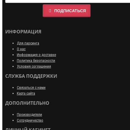
ПОДПИСАТЬСЯ
ИНФОРМАЦИЯ
Для парсинга
О нас
Информация о доставке
Политика безопасности
Условия соглашения
СЛУЖБА ПОДДЕРЖКИ
Связаться с нами
Карта сайта
ДОПОЛНИТЕЛЬНО
Производители
Сотрудничество