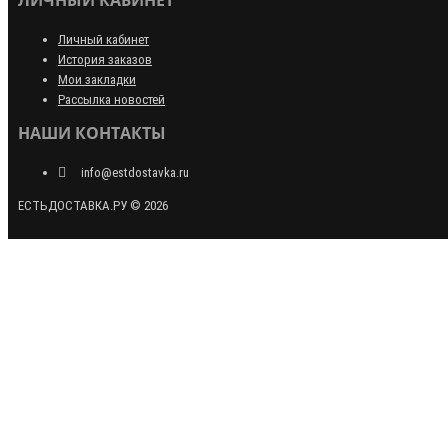
ЛИЧНЫЙ КАБИНЕТ
Личный кабинет
История заказов
Мои закладки
Рассылка новостей
НАШИ КОНТАКТЫ
info@estdostavka.ru
ЕСТЬДОСТАВКА.РУ © 2026