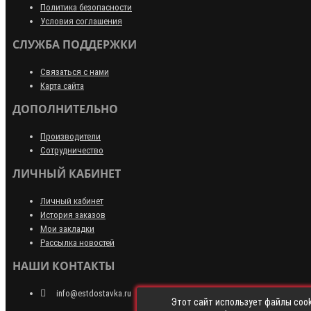
Политика безопасности
Условия соглашения
СЛУЖБА ПОДДЕРЖКИ
Связаться с нами
Карта сайта
ДОПОЛНИТЕЛЬНО
Производители
Сотрудничество
ЛИЧНЫЙ КАБИНЕТ
Личный кабинет
История заказов
Мои закладки
Рассылка новостей
НАШИ КОНТАКТЫ
info@estdostavka.ru
Этот сайт использует файлы cook