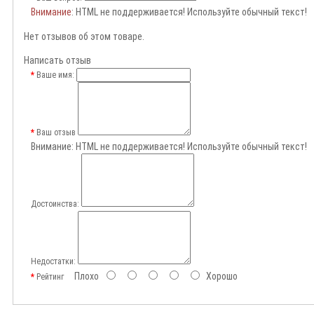
Внимание
: HTML не поддерживается! Используйте обычный текст!
Нет отзывов об этом товаре.
Написать отзыв
Ваше имя:
Ваш отзыв
Внимание:
HTML не поддерживается! Используйте обычный текст!
Достоинства:
Недостатки:
Плохо
Хорошо
Рейтинг