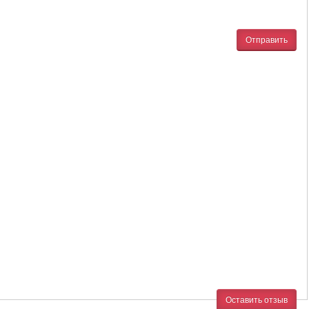
Отправить
Оставить отзыв