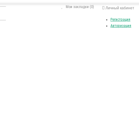
Мои закладки (0)
Личный кабинет
Регистрация
Авторизация