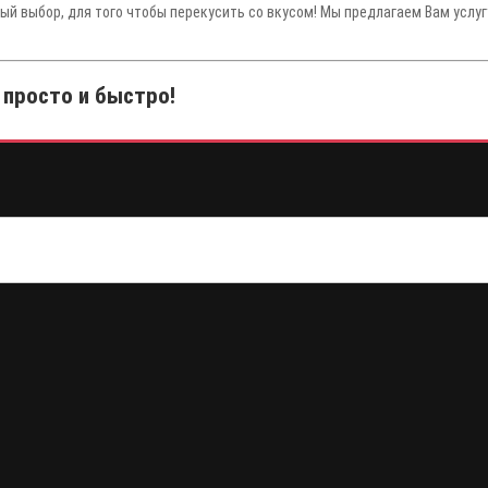
ный выбор, для того чтобы перекусить со вкусом! Мы предлагаем Вам услу
 просто и быстро!