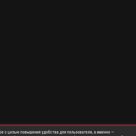
ie с целью повышения удобства для пользователя, а именно —