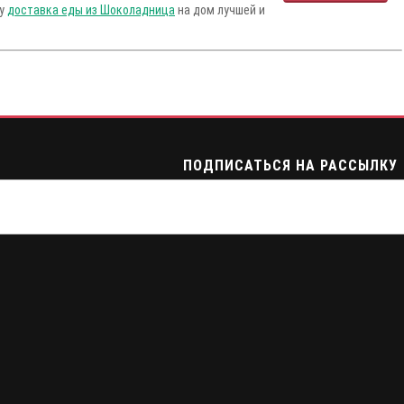
гу
доставка еды из Шоколадница
на дом лучшей и
ПОДПИСАТЬСЯ НА РАССЫЛКУ