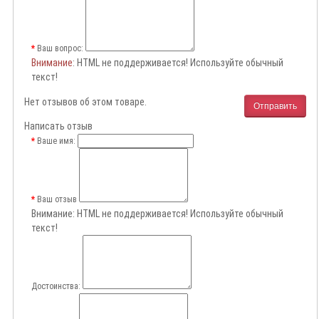
Ваш вопрос:
Внимание
: HTML не поддерживается! Используйте обычный
текст!
Нет отзывов об этом товаре.
Отправить
Написать отзыв
Ваше имя:
Ваш отзыв
Внимание:
HTML не поддерживается! Используйте обычный
текст!
Достоинства: