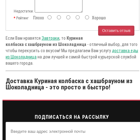
Недостатки:
Плохо
Хорошо
Рейтинг
Оставить отзыв
Если Вам нравятся
Завтраки
, то
Куриная
колбаска с хашбрауном из Шоколадница
- отличный выбор, для того
чтобы перекусить со вкусом! Мы предлагаем Вам услугу
доставка еды
из Шоколадница
на дом лучшей и самой быстрой курьерской службой
вашего города.
Доставка Куриная колбаска с хашбрауном из
Шоколадница - это просто и быстро!
ПОДПИСАТЬСЯ НА РАССЫЛКУ