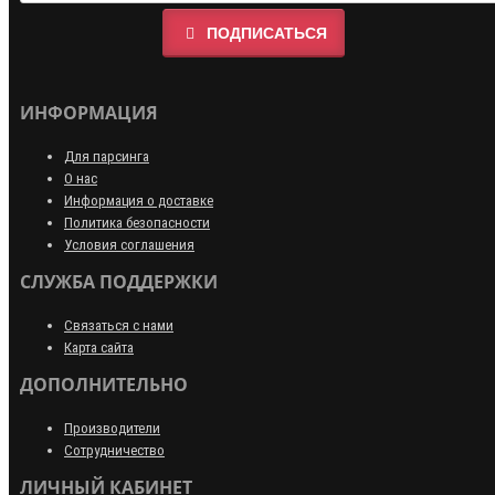
ПОДПИСАТЬСЯ
ИНФОРМАЦИЯ
Для парсинга
О нас
Информация о доставке
Политика безопасности
Условия соглашения
СЛУЖБА ПОДДЕРЖКИ
Связаться с нами
Карта сайта
ДОПОЛНИТЕЛЬНО
Производители
Сотрудничество
ЛИЧНЫЙ КАБИНЕТ