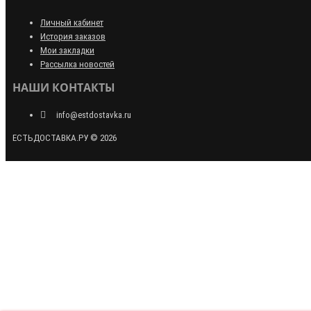
Личный кабинет
История заказов
Мои закладки
Рассылка новостей
НАШИ КОНТАКТЫ
info@estdostavka.ru
ЕСТЬДОСТАВКА.РУ © 2026