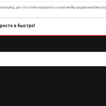
ный выбор, для того чтобы перекусить со вкусом! Мы предлагаем Вам усл
просто и быстро!