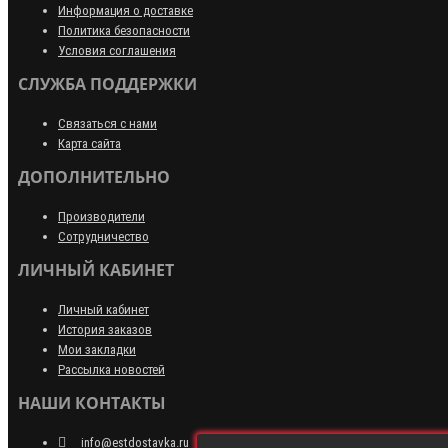
Информация о доставке
Политика безопасности
Условия соглашения
СЛУЖБА ПОДДЕРЖКИ
Связаться с нами
Карта сайта
ДОПОЛНИТЕЛЬНО
Производители
Сотрудничество
ЛИЧНЫЙ КАБИНЕТ
Личный кабинет
История заказов
Мои закладки
Рассылка новостей
НАШИ КОНТАКТЫ
info@estdostavka.ru