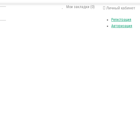
Мои закладки (0)
Личный кабинет
Регистрация
Авторизация