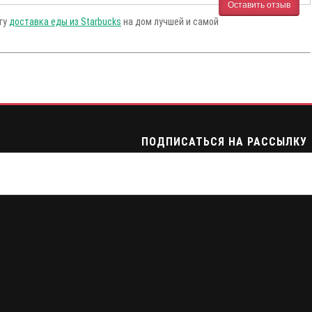
Оставить отзыв
угу
доставка еды из Starbucks
на дом лучшей и самой
ПОДПИСАТЬСЯ НА РАССЫЛКУ