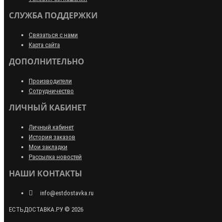
СЛУЖБА ПОДДЕРЖКИ
Связаться с нами
Карта сайта
ДОПОЛНИТЕЛЬНО
Производители
Сотрудничество
ЛИЧНЫЙ КАБИНЕТ
Личный кабинет
История заказов
Мои закладки
Рассылка новостей
НАШИ КОНТАКТЫ
info@estdostavka.ru
ЕСТЬДОСТАВКА.РУ © 2026