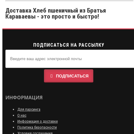
Доставка Хлеб пшеничный из Братья
Караваевы - это просто и быстро!
ПОДПИСАТЬСЯ НА РАССЫЛКУ
ПОДПИСАТЬСЯ
ИНФОРМАЦИЯ
Для парсинга
О нас
Информация о доставке
Политика безопасности
Условия соглашения