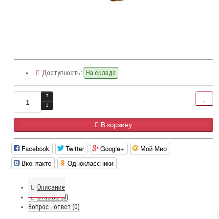
Доступность:
На складе
В корзину
Facebook
Twitter
Google+
Мой Мир
Вконтакте
Одноклассники
Описание
Отзывы (0)
Вопрос - ответ (0)