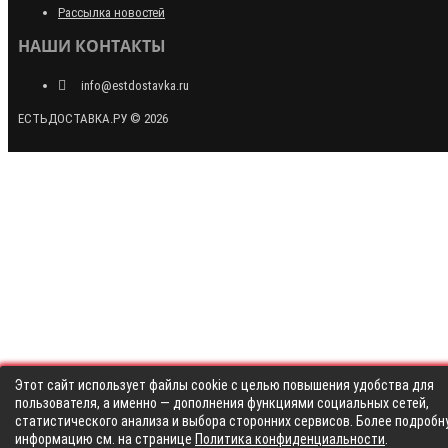
Рассылка новостей
НАШИ КОНТАКТЫ
info@estdostavka.ru
ЕСТЬДОСТАВКА.РУ © 2026
Этот сайт использует файлы cookie с целью повышения удобства для
пользователя, а именно — дополнения функциями социальных сетей,
статистического анализа и выбора сторонних сервисов. Более подробн
информацию см. на странице
Политика конфиденциальности
.