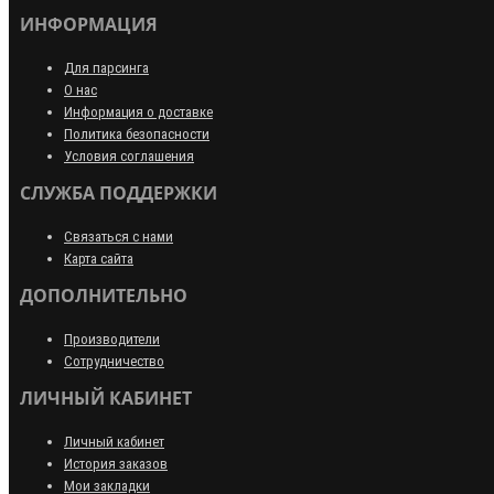
ИНФОРМАЦИЯ
Для парсинга
О нас
Информация о доставке
Политика безопасности
Условия соглашения
СЛУЖБА ПОДДЕРЖКИ
Связаться с нами
Карта сайта
ДОПОЛНИТЕЛЬНО
Производители
Сотрудничество
ЛИЧНЫЙ КАБИНЕТ
Личный кабинет
История заказов
Мои закладки