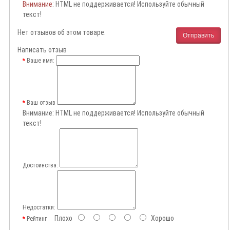
Внимание
: HTML не поддерживается! Используйте обычный
текст!
Нет отзывов об этом товаре.
Отправить
Написать отзыв
Ваше имя:
Ваш отзыв
Внимание:
HTML не поддерживается! Используйте обычный
текст!
Достоинства:
Недостатки:
Плохо
Хорошо
Рейтинг