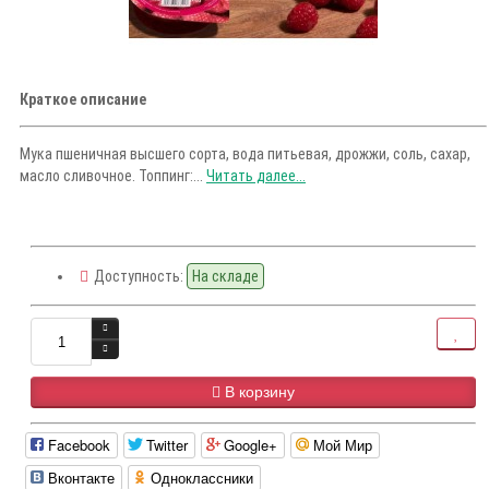
Краткое описание
Мука пшеничная высшего сорта, вода питьевая, дрожжи, соль, сахар,
масло сливочное. Топпинг:...
Читать далее...
Доступность:
На складе
В корзину
Facebook
Twitter
Google+
Мой Мир
Вконтакте
Одноклассники