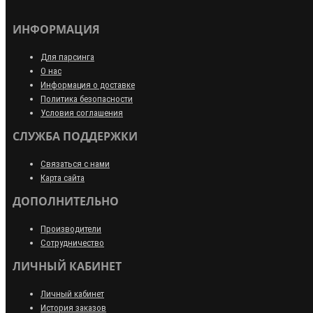
ИНФОРМАЦИЯ
Для парсинга
О нас
Информация о доставке
Политика безопасности
Условия соглашения
СЛУЖБА ПОДДЕРЖКИ
Связаться с нами
Карта сайта
ДОПОЛНИТЕЛЬНО
Производители
Сотрудничество
ЛИЧНЫЙ КАБИНЕТ
Личный кабинет
История заказов