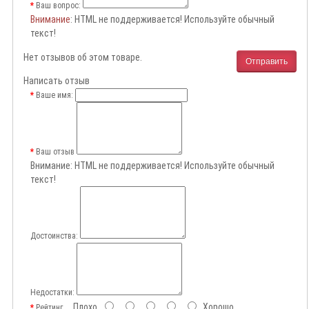
Ваш вопрос:
Внимание
: HTML не поддерживается! Используйте обычный
текст!
Нет отзывов об этом товаре.
Отправить
Написать отзыв
Ваше имя:
Ваш отзыв
Внимание:
HTML не поддерживается! Используйте обычный
текст!
Достоинства:
Недостатки:
Плохо
Хорошо
Рейтинг