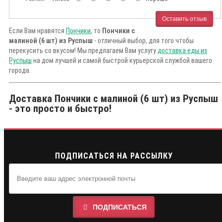
Оставить отзыв
Если Вам нравятся
Пончики
, то
Пончики с
малиной (6 шт) из Руспыш
- отличный выбор, для того чтобы
перекусить со вкусом! Мы предлагаем Вам услугу
доставка еды из
Руспыш
на дом лучшей и самой быстрой курьерской службой вашего
города.
Доставка Пончики с малиной (6 шт) из Руспыш
- это просто и быстро!
ПОДПИСАТЬСЯ НА РАССЫЛКУ
ПОДПИСАТЬСЯ