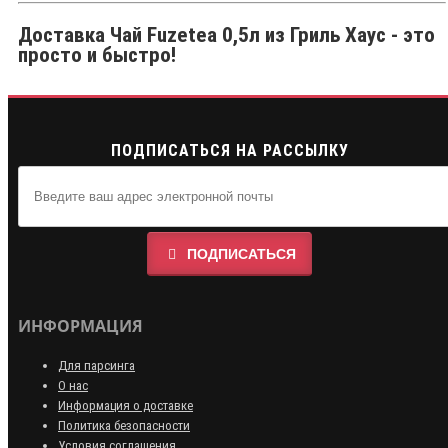
Доставка Чай Fuzetea 0,5л из Гриль Хаус - это
просто и быстро!
ПОДПИСАТЬСЯ НА РАССЫЛКУ
ПОДПИСАТЬСЯ
ИНФОРМАЦИЯ
Для парсинга
О нас
Информация о доставке
Политика безопасности
Условия соглашения