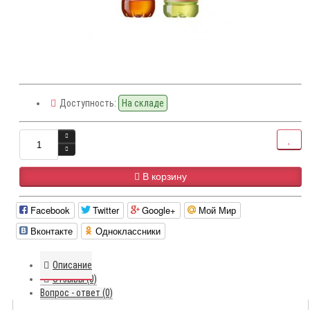
Доступность:
На складе
В корзину
Facebook
Twitter
Google+
Мой Мир
Вконтакте
Одноклассники
Описание
Отзывы (0)
Вопрос - ответ (0)