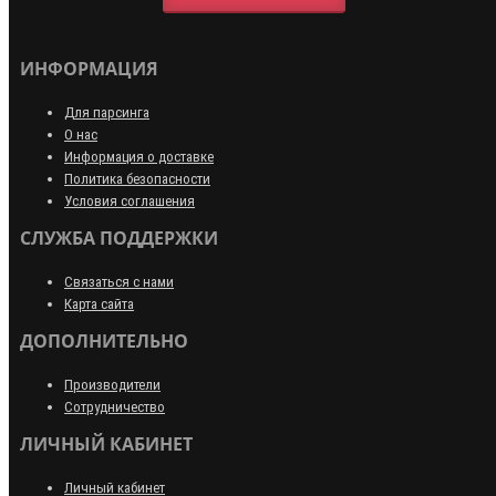
ИНФОРМАЦИЯ
Для парсинга
О нас
Информация о доставке
Политика безопасности
Условия соглашения
СЛУЖБА ПОДДЕРЖКИ
Связаться с нами
Карта сайта
ДОПОЛНИТЕЛЬНО
Производители
Сотрудничество
ЛИЧНЫЙ КАБИНЕТ
Личный кабинет