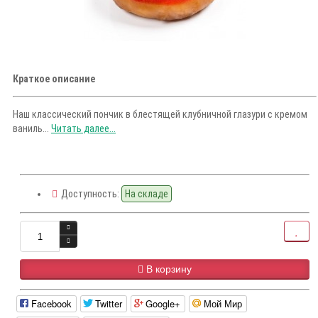
Краткое описание
Наш классический пончик в блестящей клубничной глазури с кремом
ваниль...
Читать далее...
Доступность:
На складе
В корзину
Facebook
Twitter
Google+
Мой Мир