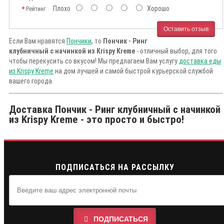
Плохо
Хорошо
Рейтинг
Оставить отзыв
Если Вам нравятся
Пончики
, то
Пончик - Ринг
клубничный с начинкой из Krispy Kreme
- отличный выбор, для того
чтобы перекусить со вкусом! Мы предлагаем Вам услугу
доставка еды
из Krispy Kreme
на дом лучшей и самой быстрой курьерской службой
вашего города.
Доставка Пончик - Ринг клубничный с начинкой
из Krispy Kreme - это просто и быстро!
ПОДПИСАТЬСЯ НА РАССЫЛКУ
ПОДПИСАТЬСЯ