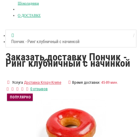
Шоколадница
О ДОСТАВКЕ
Пончик - Ринг клубничный с начинкой
Заказать доставку Пончик -
Ринг клубничный с начинкой
Услуга
Доставка Krispy Kreme
Время доставки:
45-89 мин.
0 отзывов
ПОПУЛЯРНО