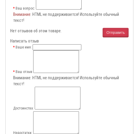
Ваш вопрос:
Внимание
: HTML не поддерживается! Используйте обычный
текст!
Нет отзывов об этом товаре.
Отправить
Написать отзыв
Ваше имя:
Ваш отзыв
Внимание:
HTML не поддерживается! Используйте обычный
текст!
Достоинства:
Недостатки: