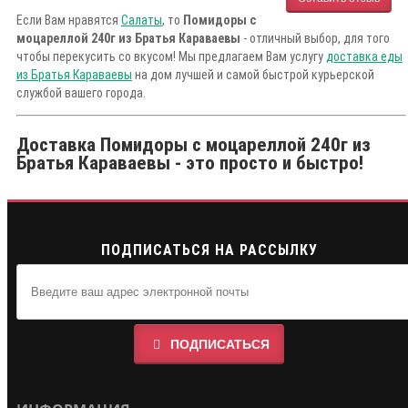
Если Вам нравятся
Салаты
, то
Помидоры с
моцареллой 240г из Братья Караваевы
- отличный выбор, для того
чтобы перекусить со вкусом! Мы предлагаем Вам услугу
доставка еды
из Братья Караваевы
на дом лучшей и самой быстрой курьерской
службой вашего города.
Доставка Помидоры с моцареллой 240г из
Братья Караваевы - это просто и быстро!
ПОДПИСАТЬСЯ НА РАССЫЛКУ
ПОДПИСАТЬСЯ