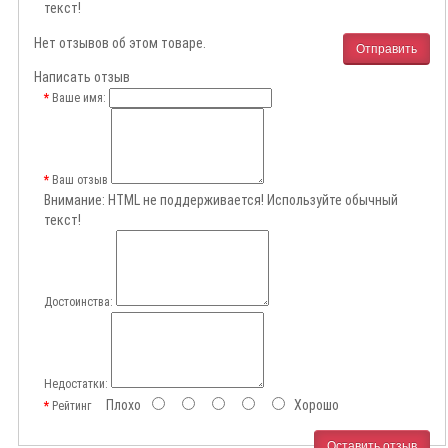
текст!
Нет отзывов об этом товаре.
Отправить
Написать отзыв
Ваше имя:
Ваш отзыв
Внимание:
HTML не поддерживается! Используйте обычный
текст!
Достоинства:
Недостатки:
Плохо
Хорошо
Рейтинг
Оставить отзыв