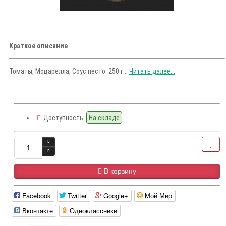
Краткое описание
Томаты, Моцарелла, Соус песто. 250 г...
Читать далее...
Доступность:
На складе
В корзину
Facebook
Twitter
Google+
Мой Мир
Вконтакте
Одноклассники