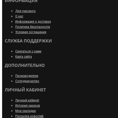
ИНФОРМАЦИЯ
Для парсинга
О нас
Информация о доставке
Политика безопасности
Условия соглашения
СЛУЖБА ПОДДЕРЖКИ
Связаться с нами
Карта сайта
ДОПОЛНИТЕЛЬНО
Производители
Сотрудничество
ЛИЧНЫЙ КАБИНЕТ
Личный кабинет
История заказов
Мои закладки
Рассылка новостей