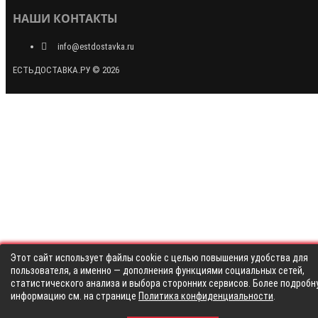
НАШИ КОНТАКТЫ
info@estdostavka.ru
ЕСТЬДОСТАВКА.РУ © 2026
Этот сайт использует файлы cookie с целью повышения удобства для
пользователя, а именно — дополнения функциями социальных сетей,
статистического анализа и выбора сторонних сервисов. Более подробн
информацию см. на странице
Политика конфиденциальности
.