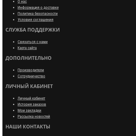
О нас
Информация о доставке
Политика безопасности
Условия соглашения
СЛУЖБА ПОДДЕРЖКИ
Связаться с нами
Карта сайта
ДОПОЛНИТЕЛЬНО
Производители
Сотрудничество
ЛИЧНЫЙ КАБИНЕТ
Личный кабинет
История заказов
Мои закладки
Рассылка новостей
НАШИ КОНТАКТЫ