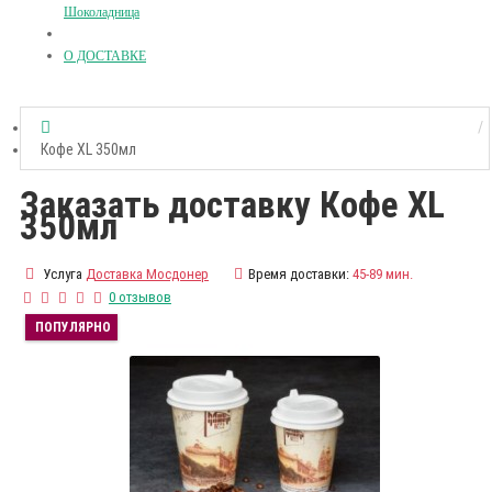
Шоколадница
О ДОСТАВКЕ
Кофе XL 350мл
Заказать доставку Кофе XL
350мл
Услуга
Доставка Мосдонер
Время доставки:
45-89 мин.
0 отзывов
ПОПУЛЯРНО