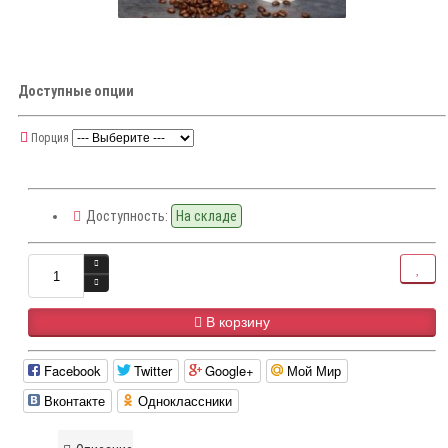
Доступные опции
Порция
Доступность:
На складе
В корзину
Facebook
Twitter
Google+
Мой Мир
Вконтакте
Одноклассники