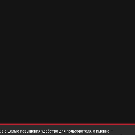
ie с целью повышения удобства для пользователя, а именно —