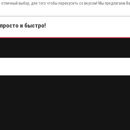
- отличный выбор, для того чтобы перекусить со вкусом! Мы предлагаем В
 просто и быстро!