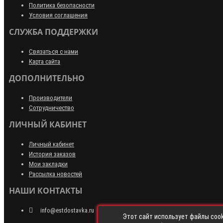
Политика безопасности
Условия соглашения
СЛУЖБА ПОДДЕРЖКИ
Связаться с нами
Карта сайта
ДОПОЛНИТЕЛЬНО
Производители
Сотрудничество
ЛИЧНЫЙ КАБИНЕТ
Личный кабинет
История заказов
Мои закладки
Рассылка новостей
НАШИ КОНТАКТЫ
info@estdostavka.ru
Этот сайт использует файлы cook