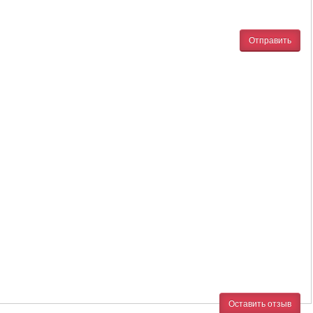
Отправить
Оставить отзыв