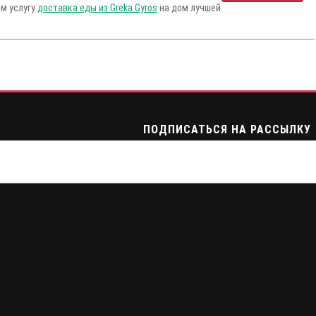
ам услугу
доставка еды из Greka Gyros
на дом лучшей
ПОДПИСАТЬСЯ НА РАССЫЛКУ