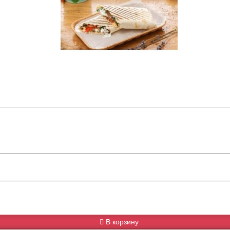
В корзину