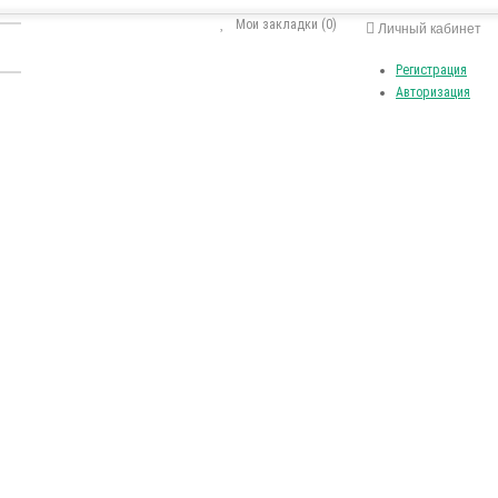
Мои закладки (0)
Личный кабинет
Регистрация
Авторизация