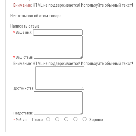
Внимание
: HTML не поддерживается! Используйте обычный текст!
Нет отзывов об этом товаре.
Написать отзыв
Ваше имя:
Ваш отзыв
Внимание:
HTML не поддерживается! Используйте обычный текст!
Достоинства:
Недостатки:
Плохо
Хорошо
Рейтинг