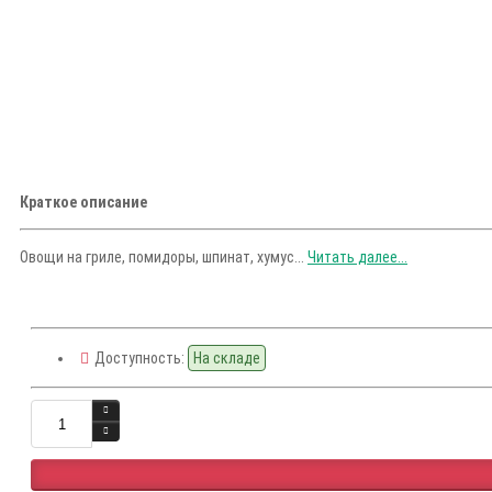
Краткое описание
Овощи на гриле, помидоры, шпинат, хумус...
Читать далее...
Доступность:
На складе