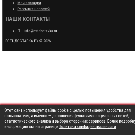
Мои закладки
Рассылка новостей
НАШИ КОНТАКТЫ
info@estdostavka.ru
ЕСТЬДОСТАВКА.РУ © 2026
Этот сайт использует файлы cookie с целью повышения удобства для
пользователя, а именно — дополнения функциями социальных сетей,
статистического анализа и выбора сторонних сервисов. Более подробн
информацию см. на странице
Политика конфиденциальности
.