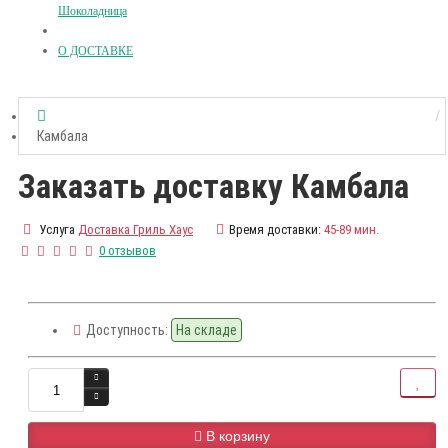
Шоколадница
О ДОСТАВКЕ
Камбала
Заказать доставку Камбала
Услуга
Доставка Гриль Хаус
Время доставки:
45-89 мин.
0 отзывов
Доступность:
На складе
В корзину