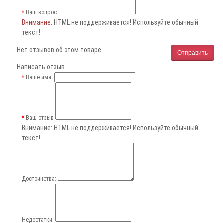
Ваш вопрос:
Внимание
: HTML не поддерживается! Используйте обычный
текст!
Нет отзывов об этом товаре.
Отправить
Написать отзыв
Ваше имя:
Ваш отзыв
Внимание:
HTML не поддерживается! Используйте обычный
текст!
Достоинства:
Недостатки: