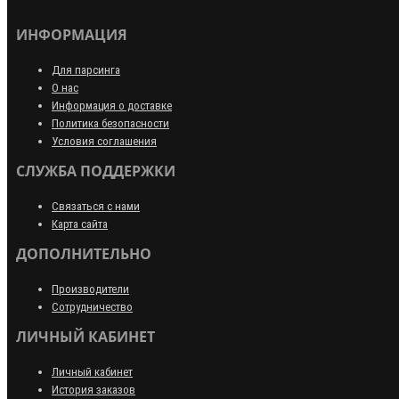
ИНФОРМАЦИЯ
Для парсинга
О нас
Информация о доставке
Политика безопасности
Условия соглашения
СЛУЖБА ПОДДЕРЖКИ
Связаться с нами
Карта сайта
ДОПОЛНИТЕЛЬНО
Производители
Сотрудничество
ЛИЧНЫЙ КАБИНЕТ
Личный кабинет
История заказов