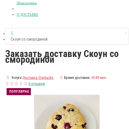
Шоколадница
О ДОСТАВКЕ
Скоун со смородиной
Заказать доставку Скоун со
смородиной
Услуга
Доставка Starbucks
Время доставки:
45-89 мин.
0 отзывов
ПОПУЛЯРНО