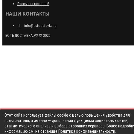
Рассылка новостей
НАШИ КОНТАКТЫ
info@estdostavka.ru
ЕСТЬДОСТАВКА.РУ © 2026
Этот сайт использует файлы cookie с целью повышения удобства для
пользователя, а именно — дополнения функциями социальных сетей,
статистического анализа и выбора сторонних сервисов. Более подробн
информацию см. на странице
Политика конфиденциальности
.