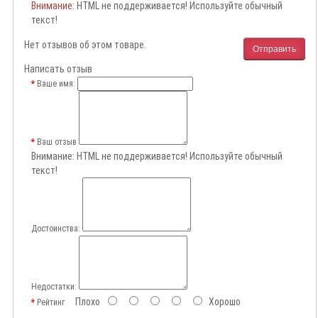
Внимание
: HTML не поддерживается! Используйте обычный
текст!
Нет отзывов об этом товаре.
Отправить
Написать отзыв
Ваше имя:
Ваш отзыв
Внимание:
HTML не поддерживается! Используйте обычный
текст!
Достоинства:
Недостатки:
Плохо
Хорошо
Рейтинг