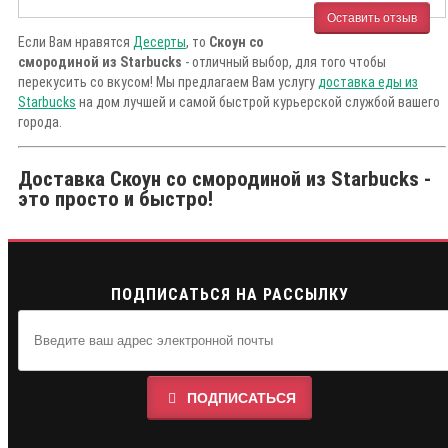
Оставить отзыв
Если Вам нравятся
Десерты
, то
Скоун со
смородиной из Starbucks
- отличный выбор, для того чтобы
перекусить со вкусом! Мы предлагаем Вам услугу
доставка еды из
Starbucks
на дом лучшей и самой быстрой курьерской службой вашего
города.
Доставка Скоун со смородиной из Starbucks -
это просто и быстро!
ПОДПИСАТЬСЯ НА РАССЫЛКУ
ПОДПИСАТЬСЯ