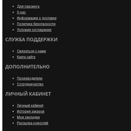
Для парсинга
О нас
Информация о доставке
Политика безопасности
Условия соглашения
СЛУЖБА ПОДДЕРЖКИ
Связаться с нами
Карта сайта
ДОПОЛНИТЕЛЬНО
Производители
Сотрудничество
ЛИЧНЫЙ КАБИНЕТ
Личный кабинет
История заказов
Мои закладки
Рассылка новостей