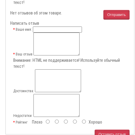
текст!
Нет отзывов об этом товаре.
Отправить
Написать отзыв
Ваше имя:
Ваш отзыв
Внимание:
HTML не поддерживается! Используйте обычный
текст!
Достоинства:
Недостатки:
Плохо
Хорошо
Рейтинг
Оставить отзыв