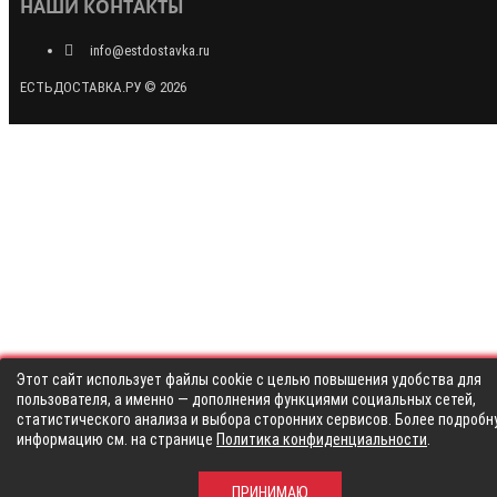
НАШИ КОНТАКТЫ
info@estdostavka.ru
ЕСТЬДОСТАВКА.РУ © 2026
Этот сайт использует файлы cookie с целью повышения удобства для
пользователя, а именно — дополнения функциями социальных сетей,
статистического анализа и выбора сторонних сервисов. Более подробн
информацию см. на странице
Политика конфиденциальности
.
ПРИНИМАЮ