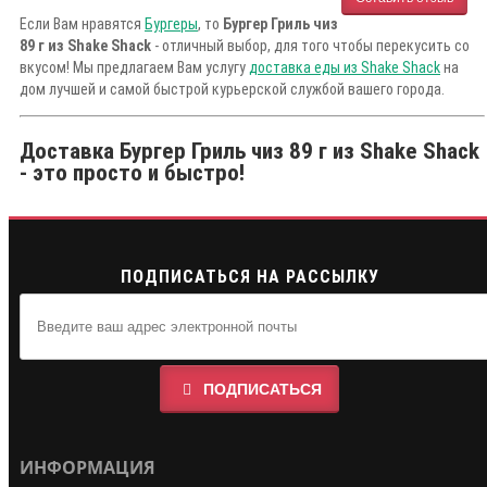
Если Вам нравятся
Бургеры
, то
Бургер Гриль чиз
89 г из Shake Shack
- отличный выбор, для того чтобы перекусить со
вкусом! Мы предлагаем Вам услугу
доставка еды из Shake Shack
на
дом лучшей и самой быстрой курьерской службой вашего города.
Доставка Бургер Гриль чиз 89 г из Shake Shack
- это просто и быстро!
ПОДПИСАТЬСЯ НА РАССЫЛКУ
ПОДПИСАТЬСЯ
ИНФОРМАЦИЯ