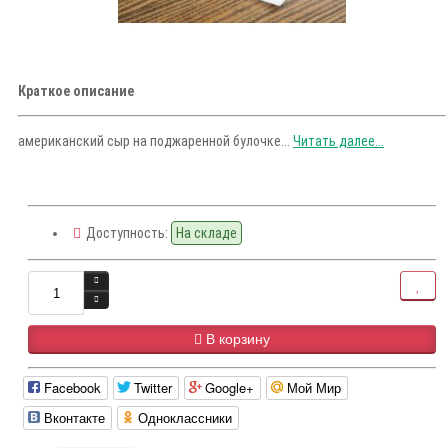
Краткое описание
американский сыр на поджаренной булочке...
Читать далее...
Доступность:
На складе
В корзину
Facebook
Twitter
Google+
Мой Мир
Вконтакте
Одноклассники