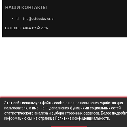
НАШИ КОНТАКТЫ
info@estdostavka.ru
ЕСТЬДОСТАВКА.РУ © 2026
Этот сайт использует файлы cookie с целью повышения удобства для
пользователя, а именно — дополнения функциями социальных сетей,
статистического анализа и выбора сторонних сервисов. Более подробн
информацию см. на странице
Политика конфиденциальности
.