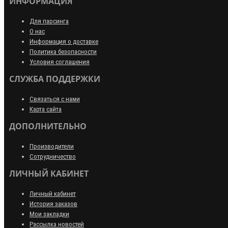
ИНФОРМАЦИЯ
Для парсинга
О нас
Информация о доставке
Политика безопасности
Условия соглашения
СЛУЖБА ПОДДЕРЖКИ
Связаться с нами
Карта сайта
ДОПОЛНИТЕЛЬНО
Производители
Сотрудничество
ЛИЧНЫЙ КАБИНЕТ
Личный кабинет
История заказов
Мои закладки
Рассылка новостей