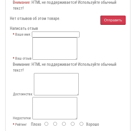
Внимание
: HTML не поддерживается! Используйте обычный
текст!
Нет отзывов об этом товаре.
Отправить
Написать отзыв
Ваше имя:
Ваш отзыв
Внимание:
HTML не поддерживается! Используйте обычный
текст!
Достоинства:
Недостатки:
Плохо
Хорошо
Рейтинг