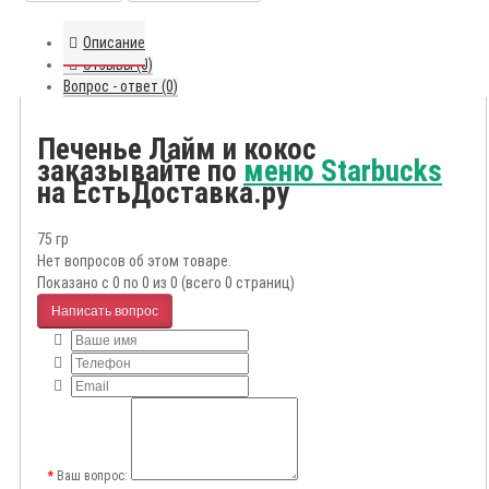
Описание
Отзывы (0)
Вопрос - ответ (0)
Печенье Лайм и кокос
заказывайте по
меню Starbucks
на ЕстьДоставка.ру
75 гр
Нет вопросов об этом товаре.
Показано с 0 по 0 из 0 (всего 0 страниц)
Написать вопрос
Ваш вопрос: