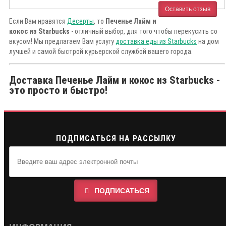
Оставить отзыв
Если Вам нравятся
Десерты
, то
Печенье Лайм и
кокос из Starbucks
- отличный выбор, для того чтобы перекусить со
вкусом! Мы предлагаем Вам услугу
доставка еды из Starbucks
на дом
лучшей и самой быстрой курьерской службой вашего города.
Доставка Печенье Лайм и кокос из Starbucks -
это просто и быстро!
ПОДПИСАТЬСЯ НА РАССЫЛКУ
ПОДПИСАТЬСЯ