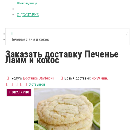
Шоколадница
О ДОСТАВКЕ
Печенье Лайм и кокос
Заказать доставку Печенье
Лайм и кокос
Услуга
Доставка Starbucks
Время доставки:
45-89 мин.
0 отзывов
ПОПУЛЯРНО