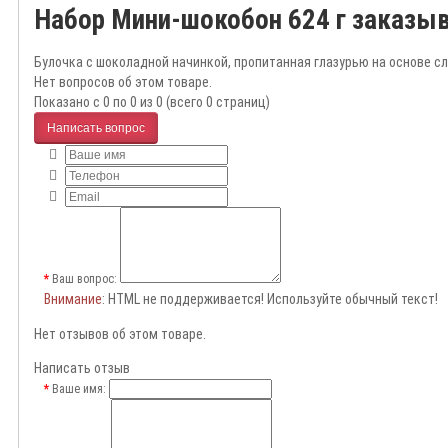
Набор Мини-шокобон 624 г заказы
Булочка с шоколадной начинкой, пропитанная глазурью на основе сл
Нет вопросов об этом товаре.
Показано с 0 по 0 из 0 (всего 0 страниц)
Написать вопрос
Ваш вопрос:
Внимание
: HTML не поддерживается! Используйте обычный текст!
Нет отзывов об этом товаре.
Написать отзыв
Ваше имя: