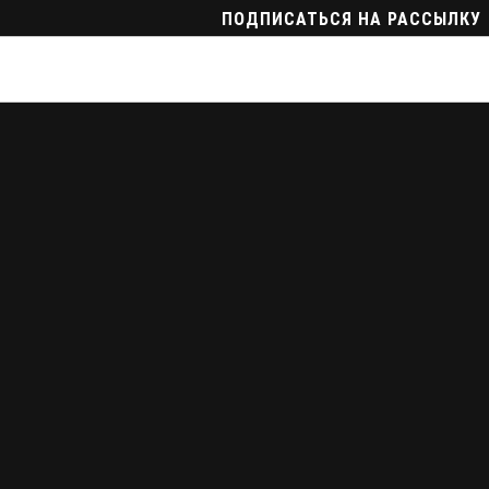
ПОДПИСАТЬСЯ НА РАССЫЛКУ