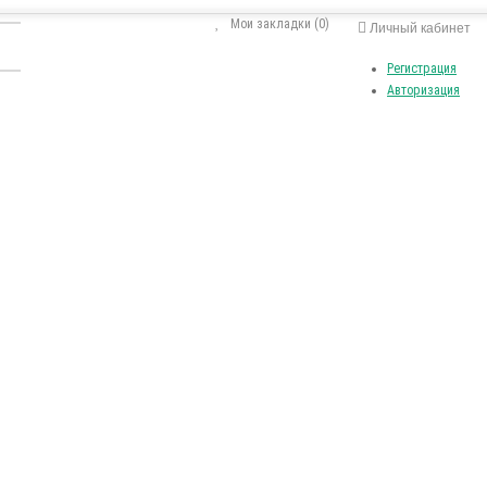
Мои закладки (0)
Личный кабинет
Регистрация
Авторизация