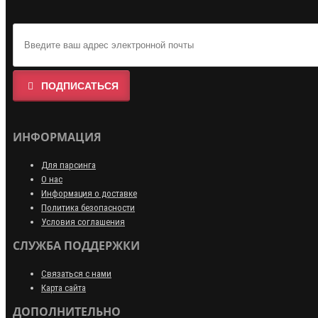
ПОДПИСАТЬСЯ
ИНФОРМАЦИЯ
Для парсинга
О нас
Информация о доставке
Политика безопасности
Условия соглашения
СЛУЖБА ПОДДЕРЖКИ
Связаться с нами
Карта сайта
ДОПОЛНИТЕЛЬНО