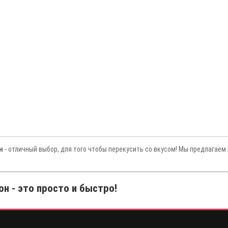
н
- отличный выбор, для того чтобы перекусить со вкусом! Мы предлагаем
н - это просто и быстро!