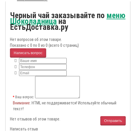
Черный чай заказывайте по
меню
Шоколадница
на
ЕстьДоставка.ру
Нет вопросов об этом товаре.
Показано с 0 по 0 из 0 (всего 0 страниц)
Написать вопрос
Ваш вопрос:
Внимание
: HTML не поддерживается! Используйте обычный
текст!
Нет отзывов об этом товаре.
Отправить
Написать отзыв