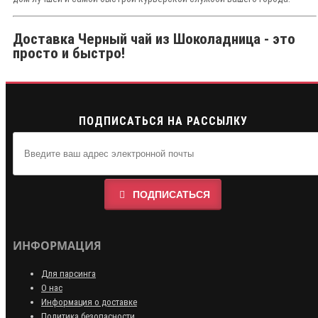
Доставка Черный чай из Шоколадница - это
просто и быстро!
ПОДПИСАТЬСЯ НА РАССЫЛКУ
ПОДПИСАТЬСЯ
ИНФОРМАЦИЯ
Для парсинга
О нас
Информация о доставке
Политика безопасности