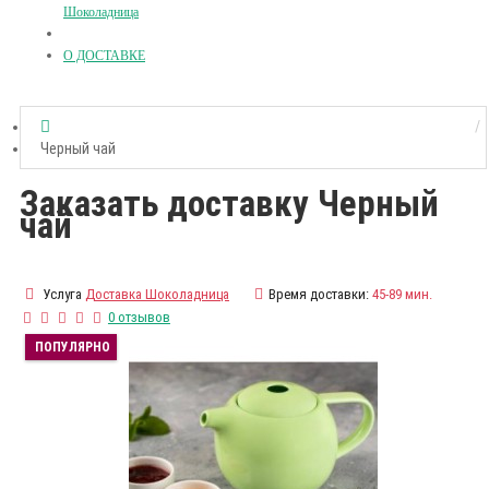
Шоколадница
О ДОСТАВКЕ
Черный чай
Заказать доставку Черный
чай
Услуга
Доставка Шоколадница
Время доставки:
45-89 мин.
0 отзывов
ПОПУЛЯРНО