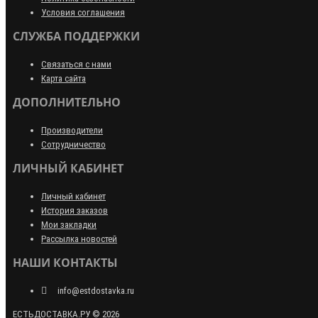
Условия соглашения
СЛУЖБА ПОДДЕРЖКИ
Связаться с нами
Карта сайта
ДОПОЛНИТЕЛЬНО
Производители
Сотрудничество
ЛИЧНЫЙ КАБИНЕТ
Личный кабинет
История заказов
Мои закладки
Рассылка новостей
НАШИ КОНТАКТЫ
info@estdostavka.ru
ЕСТЬДОСТАВКА.РУ © 2026