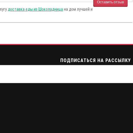
Оставить отзыв
слугу
доставка еды из Шоколадница
на дом лучшей и
ПОДПИСАТЬСЯ НА РАССЫЛКУ