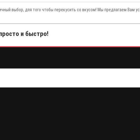
ичный выбор, для того чтобы перекусить со вкусом! Мы предлагаем Вам у
просто и быстро!