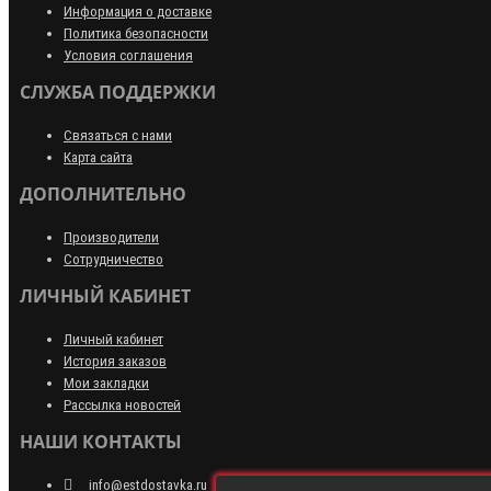
Информация о доставке
Политика безопасности
Условия соглашения
СЛУЖБА ПОДДЕРЖКИ
Связаться с нами
Карта сайта
ДОПОЛНИТЕЛЬНО
Производители
Сотрудничество
ЛИЧНЫЙ КАБИНЕТ
Личный кабинет
История заказов
Мои закладки
Рассылка новостей
НАШИ КОНТАКТЫ
info@estdostavka.ru