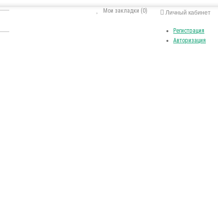
Мои закладки (0)
Личный кабинет
Регистрация
Авторизация