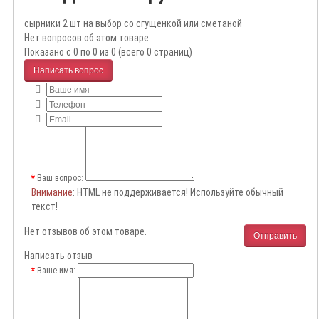
сырники 2 шт на выбор со сгущенкой или сметаной
Нет вопросов об этом товаре.
Показано с 0 по 0 из 0 (всего 0 страниц)
Написать вопрос
Ваш вопрос:
Внимание
: HTML не поддерживается! Используйте обычный
текст!
Нет отзывов об этом товаре.
Отправить
Написать отзыв
Ваше имя: