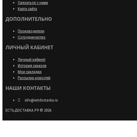
Связаться с нами
Карта сайта
ДОПОЛНИТЕЛЬНО
Производители
Сотрудничество
ЛИЧНЫЙ КАБИНЕТ
Личный кабинет
История заказов
Мои закладки
Рассылка новостей
НАШИ КОНТАКТЫ
info@estdostavka.ru
ЕСТЬДОСТАВКА.РУ © 2026