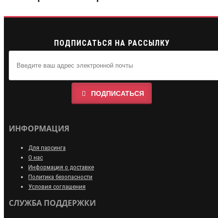
ПОДПИСАТЬСЯ НА РАССЫЛКУ
ПОДПИСАТЬСЯ
ИНФОРМАЦИЯ
Для парсинга
О нас
Информация о доставке
Политика безопасности
Условия соглашения
СЛУЖБА ПОДДЕРЖКИ