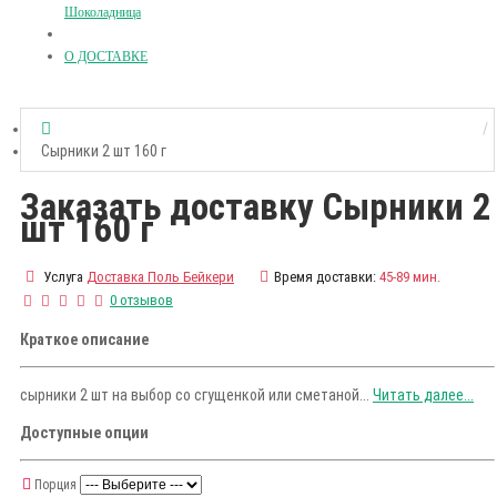
Шоколадница
О ДОСТАВКЕ
Сырники 2 шт 160 г
Заказать доставку Сырники 2
шт 160 г
Услуга
Доставка Поль Бейкери
Время доставки:
45-89 мин.
0 отзывов
Краткое описание
сырники 2 шт на выбор со сгущенкой или сметаной...
Читать далее...
Доступные опции
Порция