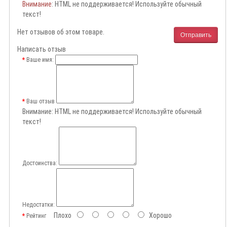
Внимание
: HTML не поддерживается! Используйте обычный
текст!
Нет отзывов об этом товаре.
Отправить
Написать отзыв
Ваше имя:
Ваш отзыв
Внимание:
HTML не поддерживается! Используйте обычный
текст!
Достоинства:
Недостатки:
Плохо
Хорошо
Рейтинг