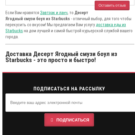
Оставить отзыв
Если Вам нравятся
Завтрак и ланч
, то
Десерт
Ягодный смузи боул из Starbucks
- отличный выбор, для того чтобы
перекусить со вкусом! Мы предлагаем Вам услугу
доставка еды из
Starbucks
на дом лучшей и самой быстрой курьерской службой вашего
города.
Доставка Десерт Ягодный смузи боул из
Starbucks - это просто и быстро!
ПОДПИСАТЬСЯ НА РАССЫЛКУ
ПОДПИСАТЬСЯ