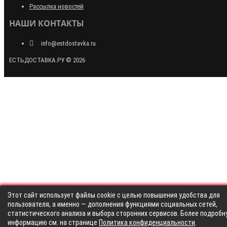
Рассылка новостей
НАШИ КОНТАКТЫ
info@estdostavka.ru
ЕСТЬДОСТАВКА.РУ © 2026
Этот сайт использует файлы cookie с целью повышения удобства для
пользователя, а именно — дополнения функциями социальных сетей,
статистического анализа и выбора сторонних сервисов. Более подробн
информацию см. на странице
Политика конфиденциальности
.