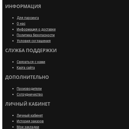
ИНФОРМАЦИЯ
Для парсинга
О нас
Информация о доставке
Политика безопасности
Условия соглашения
СЛУЖБА ПОДДЕРЖКИ
Связаться с нами
Карта сайта
ДОПОЛНИТЕЛЬНО
Производители
Сотрудничество
ЛИЧНЫЙ КАБИНЕТ
Личный кабинет
История заказов
Мои закладки