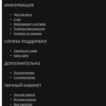
ИНФОРМАЦИЯ
Для парсинга
О нас
Информация о доставке
Политика безопасности
Условия соглашения
СЛУЖБА ПОДДЕРЖКИ
Связаться с нами
Карта сайта
ДОПОЛНИТЕЛЬНО
Производители
Сотрудничество
ЛИЧНЫЙ КАБИНЕТ
Личный кабинет
История заказов
Мои закладки