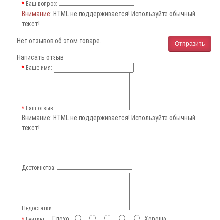
Ваш вопрос:
Внимание
: HTML не поддерживается! Используйте обычный
текст!
Нет отзывов об этом товаре.
Отправить
Написать отзыв
Ваше имя:
Ваш отзыв
Внимание:
HTML не поддерживается! Используйте обычный
текст!
Достоинства:
Недостатки:
Плохо
Хорошо
Рейтинг