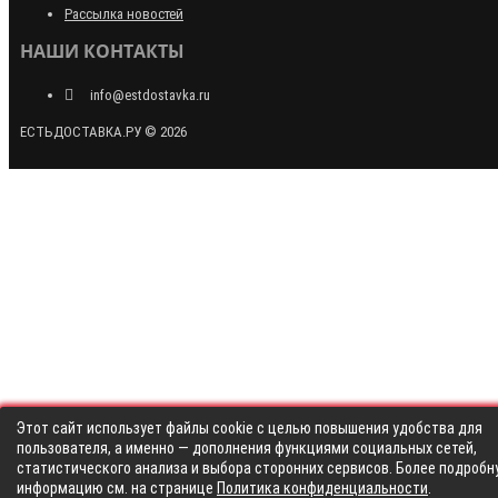
Рассылка новостей
НАШИ КОНТАКТЫ
info@estdostavka.ru
ЕСТЬДОСТАВКА.РУ © 2026
Этот сайт использует файлы cookie с целью повышения удобства для
пользователя, а именно — дополнения функциями социальных сетей,
статистического анализа и выбора сторонних сервисов. Более подробн
информацию см. на странице
Политика конфиденциальности
.