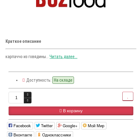
Краткое описание
карпаччо из говядины...
Читать далее...
Доступность:
На складе
В корзину
Facebook
Twitter
Google+
Мой Мир
Вконтакте
Одноклассники