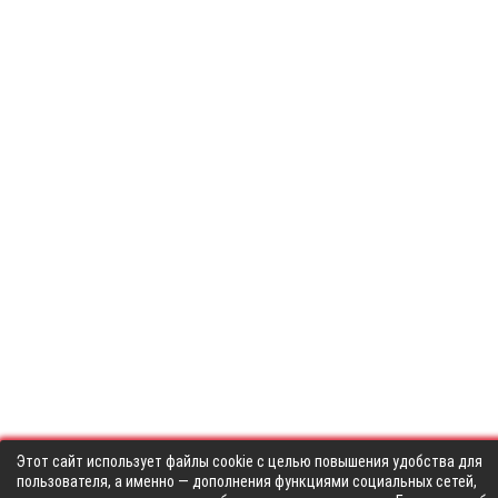
Этот сайт использует файлы cookie с целью повышения удобства для
пользователя, а именно — дополнения функциями социальных сетей,