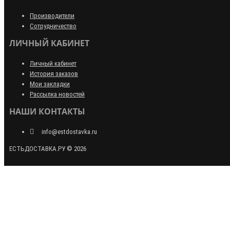
Производители
Сотрудничество
ЛИЧНЫЙ КАБИНЕТ
Личный кабинет
История заказов
Мои закладки
Рассылка новостей
НАШИ КОНТАКТЫ
info@estdostavka.ru
ЕСТЬДОСТАВКА.РУ © 2026