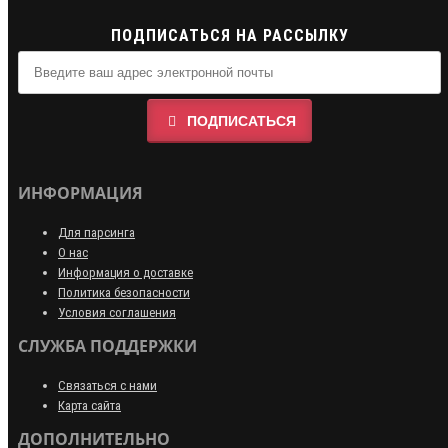
ПОДПИСАТЬСЯ НА РАССЫЛКУ
ПОДПИСАТЬСЯ
ИНФОРМАЦИЯ
Для парсинга
О нас
Информация о доставке
Политика безопасности
Условия соглашения
СЛУЖБА ПОДДЕРЖКИ
Связаться с нами
Карта сайта
ДОПОЛНИТЕЛЬНО