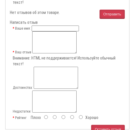
текст!
Нет отзывов об этом товаре.
Отправить
Написать отзыв
Ваше имя:
Ваш отзыв
Внимание:
HTML не поддерживается! Используйте обычный
текст!
Достоинства:
Недостатки:
Плохо
Хорошо
Рейтинг
Оставить отзыв