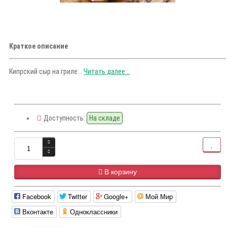
Краткое описание
Кипрский сыр на гриле...
Читать далее...
Доступность:
На складе
В корзину
Facebook
Twitter
Google+
Мой Мир
Вконтакте
Одноклассники