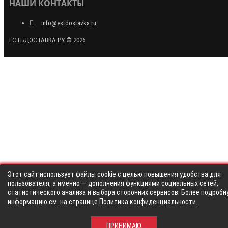
НАШИ КОНТАКТЫ
info@estdostavka.ru
ЕСТЬДОСТАВКА.РУ © 2026
Этот сайт использует файлы cookie с целью повышения удобства для
пользователя, а именно — дополнения функциями социальных сетей,
статистического анализа и выбора сторонних сервисов. Более подробн
информацию см. на странице
Политика конфиденциальности
.
ПРИНИМАЮ