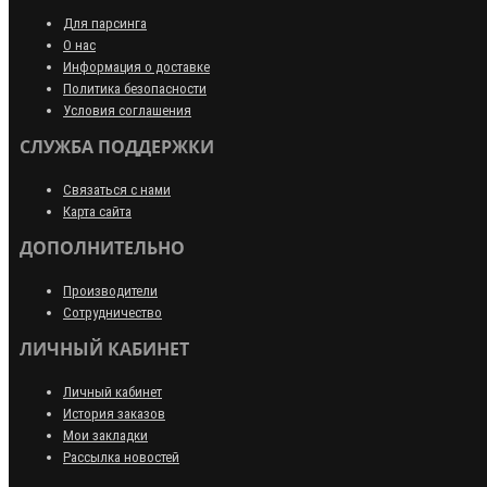
Для парсинга
О нас
Информация о доставке
Политика безопасности
Условия соглашения
СЛУЖБА ПОДДЕРЖКИ
Связаться с нами
Карта сайта
ДОПОЛНИТЕЛЬНО
Производители
Сотрудничество
ЛИЧНЫЙ КАБИНЕТ
Личный кабинет
История заказов
Мои закладки
Рассылка новостей