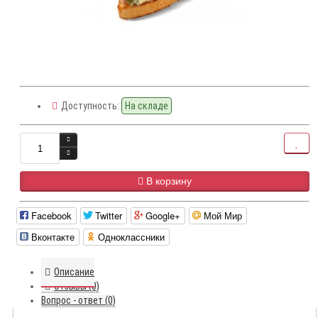
Доступность:
На складе
В корзину
Facebook
Twitter
Google+
Мой Мир
Вконтакте
Одноклассники
Описание
Отзывы (0)
Вопрос - ответ (0)