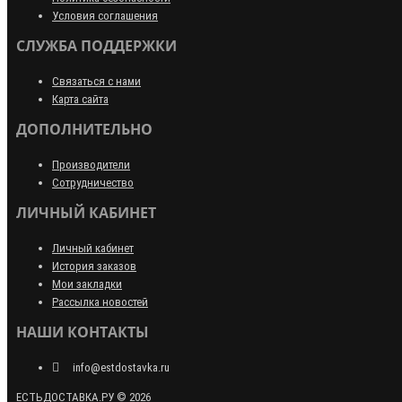
Условия соглашения
СЛУЖБА ПОДДЕРЖКИ
Связаться с нами
Карта сайта
ДОПОЛНИТЕЛЬНО
Производители
Сотрудничество
ЛИЧНЫЙ КАБИНЕТ
Личный кабинет
История заказов
Мои закладки
Рассылка новостей
НАШИ КОНТАКТЫ
info@estdostavka.ru
ЕСТЬДОСТАВКА.РУ © 2026