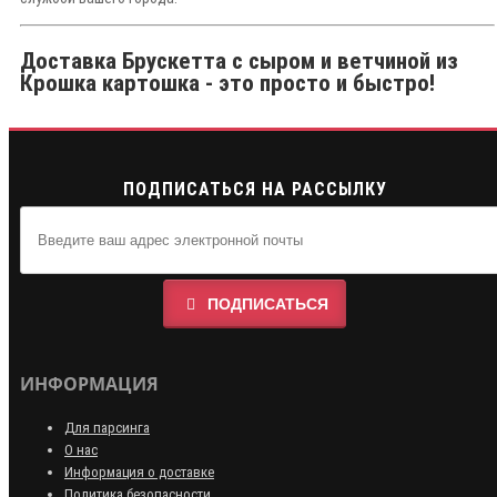
Доставка Брускетта с сыром и ветчиной из
Крошка картошка - это просто и быстро!
ПОДПИСАТЬСЯ НА РАССЫЛКУ
ПОДПИСАТЬСЯ
ИНФОРМАЦИЯ
Для парсинга
О нас
Информация о доставке
Политика безопасности