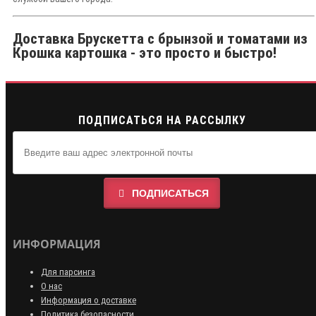
Доставка Брускетта с брынзой и томатами из
Крошка картошка - это просто и быстро!
ПОДПИСАТЬСЯ НА РАССЫЛКУ
ПОДПИСАТЬСЯ
ИНФОРМАЦИЯ
Для парсинга
О нас
Информация о доставке
Политика безопасности