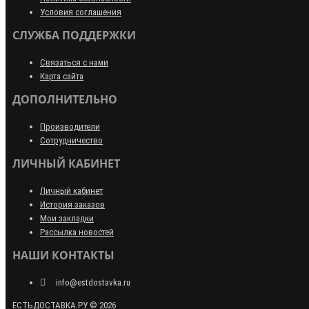
Условия соглашения
СЛУЖБА ПОДДЕРЖКИ
Связаться с нами
Карта сайта
ДОПОЛНИТЕЛЬНО
Производители
Сотрудничество
ЛИЧНЫЙ КАБИНЕТ
Личный кабинет
История заказов
Мои закладки
Рассылка новостей
НАШИ КОНТАКТЫ
info@estdostavka.ru
ЕСТЬДОСТАВКА.РУ © 2026