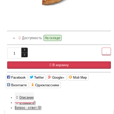
Доступность:
На складе
В корзину
Facebook
Twitter
Google+
Мой Мир
Вконтакте
Одноклассники
Описание
Отзывы (0)
Вопрос - ответ (0)