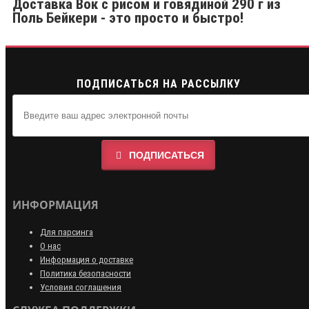
Доставка Вок с рисом и говядиной 290 г из
Поль Бейкери - это просто и быстро!
ПОДПИСАТЬСЯ НА РАССЫЛКУ
ПОДПИСАТЬСЯ
ИНФОРМАЦИЯ
Для парсинга
О нас
Информация о доставке
Политика безопасности
Условия соглашения