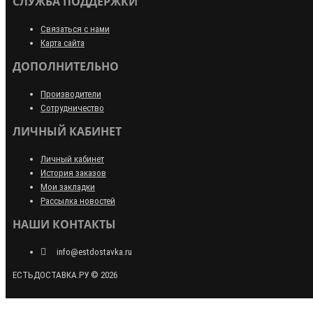
СЛУЖБА ПОДДЕРЖКИ
Связаться с нами
Карта сайта
ДОПОЛНИТЕЛЬНО
Производители
Сотрудничество
ЛИЧНЫЙ КАБИНЕТ
Личный кабинет
История заказов
Мои закладки
Рассылка новостей
НАШИ КОНТАКТЫ
info@estdostavka.ru
ЕСТЬДОСТАВКА.РУ © 2026