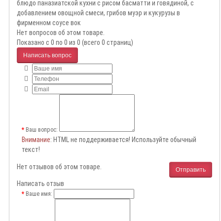
блюдо паназиатской кухни с рисом басматти и говядиной, с
добавлением овощной смеси, грибов муэр и кукурузы в
фирменном соусе вок
Нет вопросов об этом товаре.
Показано с 0 по 0 из 0 (всего 0 страниц)
Написать вопрос
Ваш вопрос:
Внимание
: HTML не поддерживается! Используйте обычный
текст!
Нет отзывов об этом товаре.
Отправить
Написать отзыв
Ваше имя: