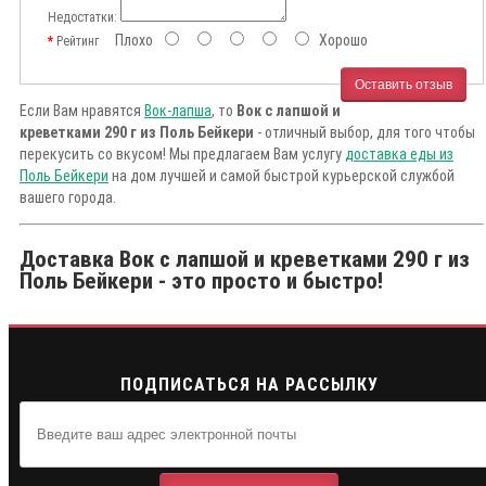
Недостатки:
Плохо
Хорошо
Рейтинг
Оставить отзыв
Если Вам нравятся
Вок-лапша
, то
Вок с лапшой и
креветками 290 г из Поль Бейкери
- отличный выбор, для того чтобы
перекусить со вкусом! Мы предлагаем Вам услугу
доставка еды из
Поль Бейкери
на дом лучшей и самой быстрой курьерской службой
вашего города.
Доставка Вок с лапшой и креветками 290 г из
Поль Бейкери - это просто и быстро!
ПОДПИСАТЬСЯ НА РАССЫЛКУ