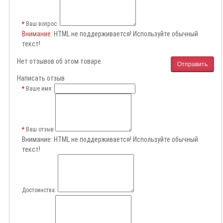
Ваш вопрос:
Внимание
: HTML не поддерживается! Используйте обычный
текст!
Нет отзывов об этом товаре.
Отправить
Написать отзыв
Ваше имя:
Ваш отзыв
Внимание:
HTML не поддерживается! Используйте обычный
текст!
Достоинства: