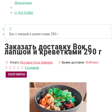
Шоколадница
О ДОСТАВКЕ
Вок с лапшой и креветками 290 г
Заказать доставку Вок с
лапшой и креветками 290 г
Услуга
Доставка Поль Бейкери
Время доставки:
45-89 мин.
0 отзывов
ПОПУЛЯРНО