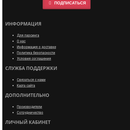
ПОДПИСАТЬСЯ
ИНФОРМАЦИЯ
Для парсинга
О нас
Информация о доставке
Политика безопасности
Условия соглашения
СЛУЖБА ПОДДЕРЖКИ
Связаться с нами
Карта сайта
ДОПОЛНИТЕЛЬНО
Производители
Сотрудничество
ЛИЧНЫЙ КАБИНЕТ