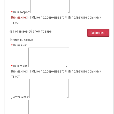
Ваш вопрос:
Внимание
: HTML не поддерживается! Используйте обычный
текст!
Нет отзывов об этом товаре.
Отправить
Написать отзыв
Ваше имя:
Ваш отзыв
Внимание:
HTML не поддерживается! Используйте обычный
текст!
Достоинства: