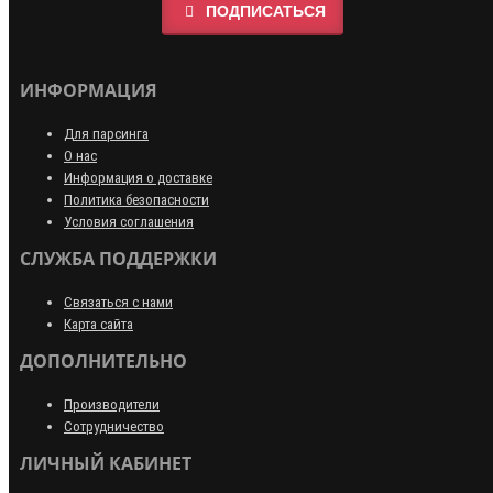
ПОДПИСАТЬСЯ
ИНФОРМАЦИЯ
Для парсинга
О нас
Информация о доставке
Политика безопасности
Условия соглашения
СЛУЖБА ПОДДЕРЖКИ
Связаться с нами
Карта сайта
ДОПОЛНИТЕЛЬНО
Производители
Сотрудничество
ЛИЧНЫЙ КАБИНЕТ